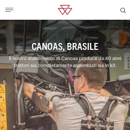
CANOAS, BRASILE
Il nostro stabilimento di Canoas produce da 40 anni
trattori sia completamente assemblati sia in kit.