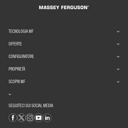
TECNOLOGIA MF
OFFERTE
CONFIGURATORE
PROPRIETÀ
SCOPRI MF
SEGUITECI SUI SOCIAL MEDIA