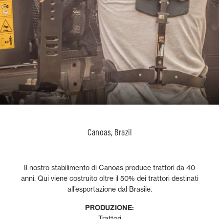
Canoas, Brazil
Il nostro stabilimento di Canoas produce trattori da 40
anni. Qui viene costruito oltre il 50% dei trattori destinati
all’esportazione dal Brasile.
PRODUZIONE:
Trattori