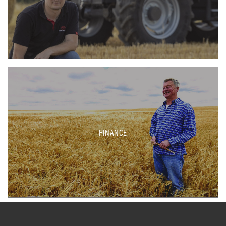
FINANCE