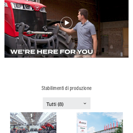
Stabilimenti di produzione
France
Italia