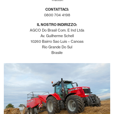
CONTATTACI:
0800 704 4198
IL NOSTRO INDIRIZZO:
AGCO Do Brasil Com. E Ind Ltda
Av. Guilherme Schell
10260 Bairro Sao Luis – Canoas
Rio Grande Do Sul
Brasile