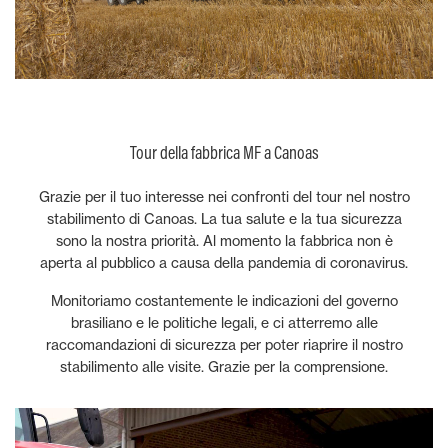
Tour della fabbrica MF a Canoas
Grazie per il tuo interesse nei confronti del tour nel nostro
stabilimento di Canoas. La tua salute e la tua sicurezza
sono la nostra priorità. Al momento la fabbrica non è
aperta al pubblico a causa della pandemia di coronavirus.
Monitoriamo costantemente le indicazioni del governo
brasiliano e le politiche legali, e ci atterremo alle
raccomandazioni di sicurezza per poter riaprire il nostro
stabilimento alle visite. Grazie per la comprensione.