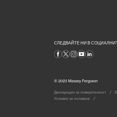
СЛЕДВАЙТЕ НИ В СОЦИАЛНИ
© 2023 Massey Ferguson
Декларация за поверителност
Б
Условия за ползване