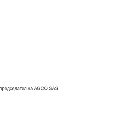
), председател на AGCO SAS