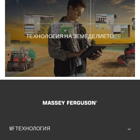
ТЕХНОЛОГИЯ НА ЗЕМЕДЕЛИЕТО
MF ТЕХНОЛОГИЯ