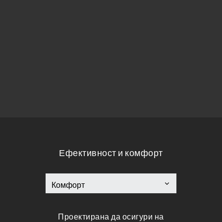
Ефективност и комфорт
Проектирана да осигури на