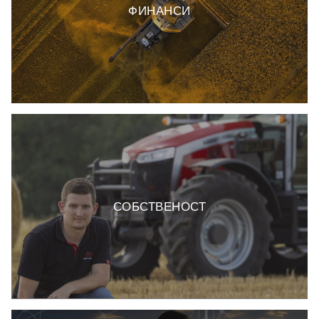
ФИНАНСИ
СОБСТВЕНОСТ