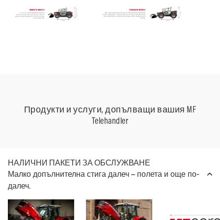
Продукти и услуги, допълващи вашия MF
Telehandler
НАЛИЧНИ ПАКЕТИ ЗА ОБСЛУЖВАНЕ
Малко допълнителна стига далеч – полета и още по-
далеч.