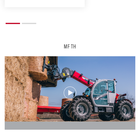
MF TH