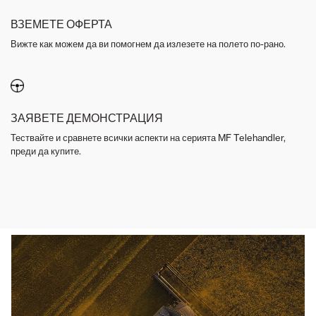
ВЗЕМЕТЕ ОФЕРТА
Вижте как можем да ви помогнем да излезете на полето по-рано.
ЗАЯВЕТЕ ДЕМОНСТРАЦИЯ
Тествайте и сравнете всички аспекти на серията MF Telehandler,
преди да купите.