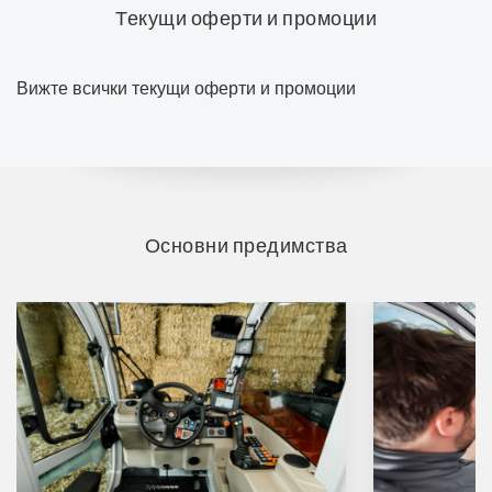
Текущи оферти и промоции
Вижте всички текущи оферти и промоции
Основни предимства