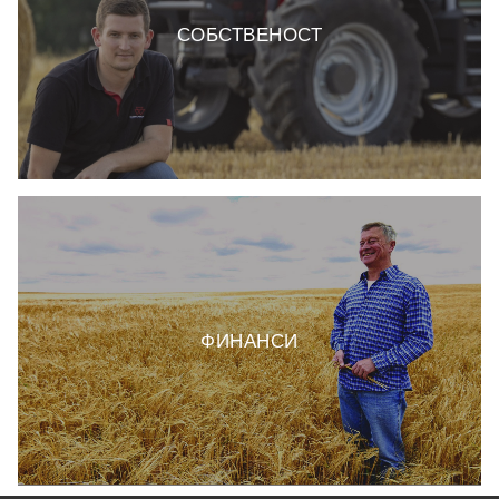
СОБСТВЕНОСТ
ФИНАНСИ