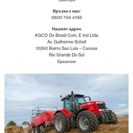
Връзка с нас:
0800 704 4198
Нашият адрес
AGCO Do Brasil Com. E Ind Ltda
Av. Guilherme Schell
10260 Bairro Sao Luis – Canoas
Rio Grande Do Sul
Бразилия