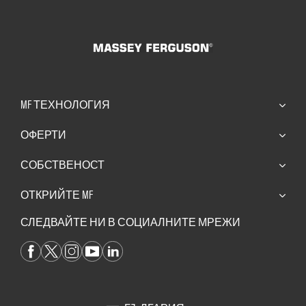
MF ТЕХНОЛОГИЯ
ОФЕРТИ
СОБСТВЕНОСТ
ОТКРИЙТЕ MF
СЛЕДВАЙТЕ НИ В СОЦИАЛНИТЕ МРЕЖИ