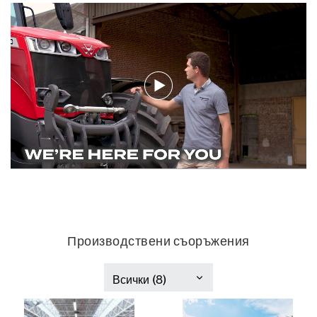
Производствени съоръжения