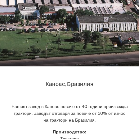
Каноас, Бразилия
Нашият завод в Каноас повече от 40 години произвежда
трактори. Заводът отговаря за повече от 50% от износ
на трактори на Бразилия.
Производство:
Трактори