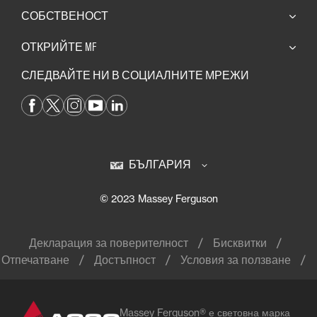
СОБСТВЕНОСТ
ОТКРИЙТЕ MF
СЛЕДВАЙТЕ НИ В СОЦИАЛНИТЕ МРЕЖИ
БЪЛГАРИЯ
© 2023 Massey Ferguson
Декларация за поверителност
Бисквитки
Отпечатване
Достъпност
Условия за ползване
Massey Ferguson® е световна марка