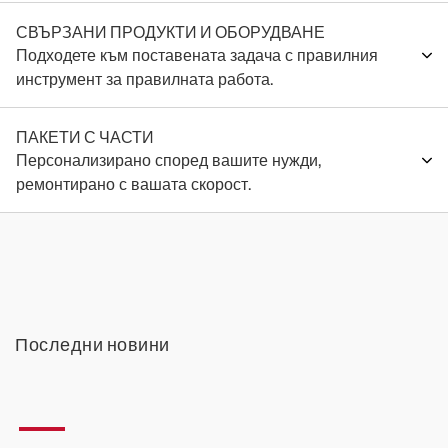
СВЪРЗАНИ ПРОДУКТИ И ОБОРУДВАНЕ
Подходете към поставената задача с правилния
инструмент за правилната работа.
ПАКЕТИ С ЧАСТИ
Персонализирано според вашите нужди,
ремонтирано с вашата скорост.
Последни новини