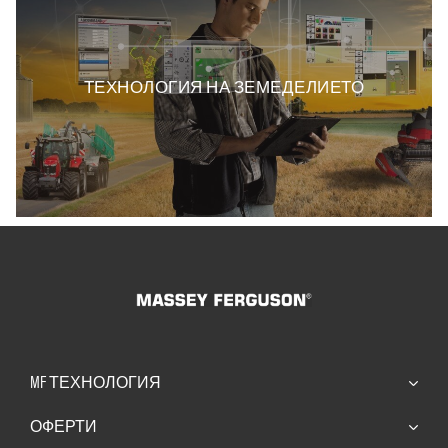
ТЕХНОЛОГИЯ НА ЗЕМЕДЕЛИЕТО
MF ТЕХНОЛОГИЯ
ОФЕРТИ