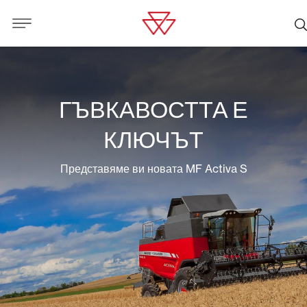
ГЪВКАВОСТТА Е
КЛЮЧЪТ
Представяме ви новата MF Activa S