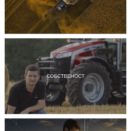
СОБСТВЕНОСТ