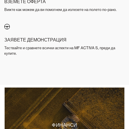
ВЗЕМЕТЕ ОФЕРТА
Вижте как можем да ви помогнем да излезете на полето по-рано.
ЗАЯВЕТЕ ДЕМОНСТРАЦИЯ
Тествайте и сравнете всички аспекти на MF ACTIVA S, преди да
купите.
ФИНАНСИ