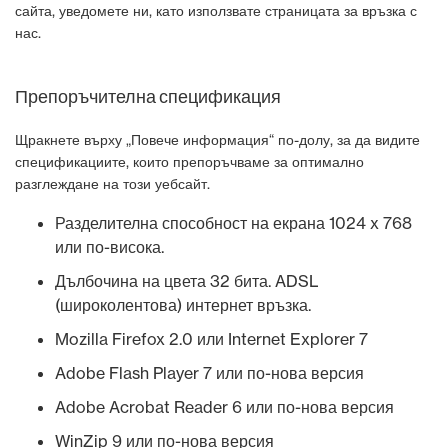
сайта, уведомете ни, като използвате страницата за връзка с
нас.
Препоръчителна спецификация
Щракнете върху „Повече информация“ по-долу, за да видите
спецификациите, които препоръчваме за оптимално
разглеждане на този уебсайт.
Разделителна способност на екрана 1024 x 768
или по-висока.
Дълбочина на цвета 32 бита. ADSL
(широколентова) интернет връзка.
Mozilla Firefox 2.0 или Internet Explorer 7
Adobe Flash Player 7 или по-нова версия
Adobe Acrobat Reader 6 или по-нова версия
WinZip 9 или по-нова версия