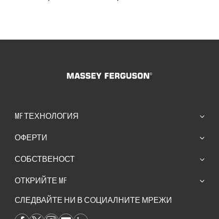
MF ТЕХНОЛОГИЯ
ОФЕРТИ
СОБСТВЕНОСТ
ОТКРИЙТЕ MF
СЛЕДВАЙТЕ НИ В СОЦИАЛНИТЕ МРЕЖИ