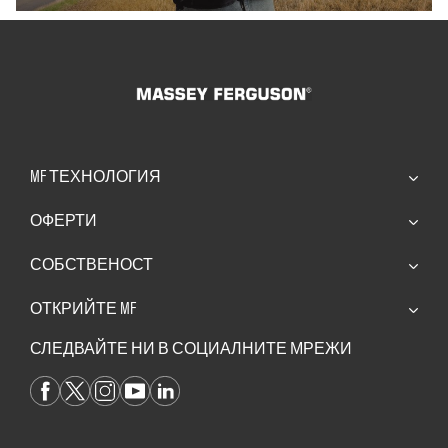
MF ТЕХНОЛОГИЯ
ОФЕРТИ
СОБСТВЕНОСТ
ОТКРИЙТЕ MF
СЛЕДВАЙТЕ НИ В СОЦИАЛНИТЕ МРЕЖИ