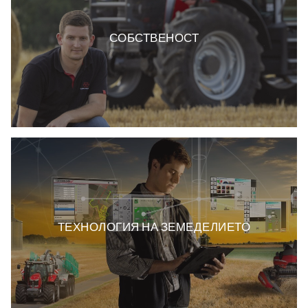
СОБСТВЕНОСТ
ТЕХНОЛОГИЯ НА ЗЕМЕДЕЛИЕТО