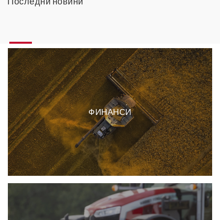
Последни новини
ФИНАНСИ