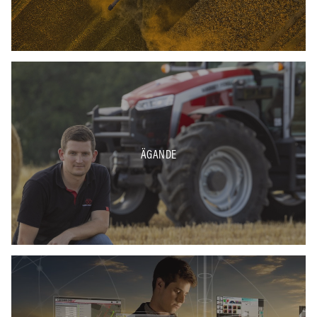
ÄGANDE