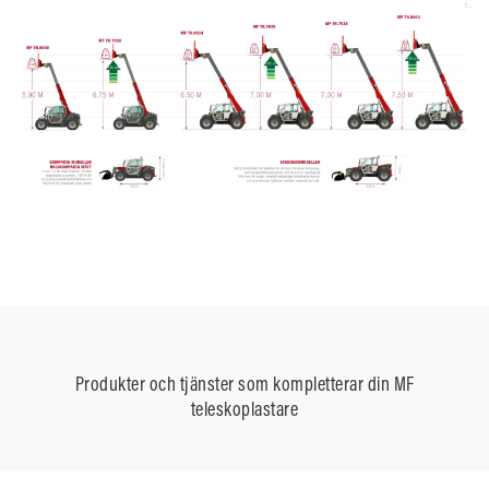
Produkter och tjänster som kompletterar din MF
teleskoplastare