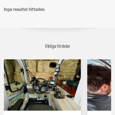
Inga resultat hittades
Viktiga fördelar