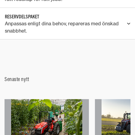
RESERVDELSPAKET
Anpassas enligt dina behov, repareras med önskad
snabbhet.
Senaste nytt