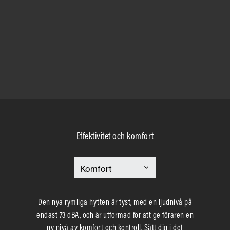
Effektivitet och komfort
Den nya rymliga hytten är tyst, med en ljudnivå på
endast 73 dBA, och är utformad för att ge föraren en
ny nivå av komfort och kontroll. Sätt dig i det