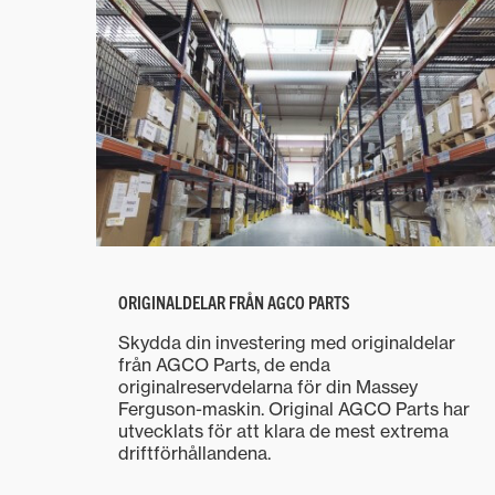
ORIGINALDELAR FRÅN AGCO PARTS
Skydda din investering med originaldelar
från AGCO Parts, de enda
originalreservdelarna för din Massey
Ferguson-maskin. Original AGCO Parts har
utvecklats för att klara de mest extrema
driftförhållandena.