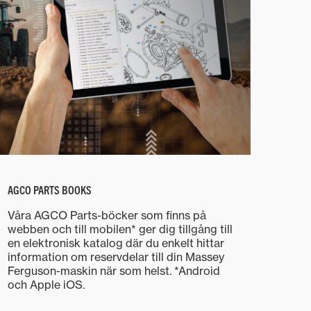
AGCO PARTS BOOKS
Våra AGCO Parts-böcker som finns på
webben och till mobilen* ger dig tillgång till
en elektronisk katalog där du enkelt hittar
information om reservdelar till din Massey
Ferguson-maskin när som helst. *Android
och Apple iOS.