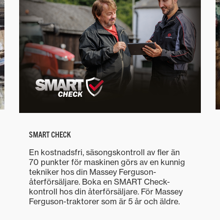
SMART CHECK
En kostnadsfri, säsongskontroll av fler än
70 punkter för maskinen görs av en kunnig
tekniker hos din Massey Ferguson-
återförsäljare. Boka en SMART Check-
kontroll hos din återförsäljare. För Massey
Ferguson-traktorer som är 5 år och äldre.