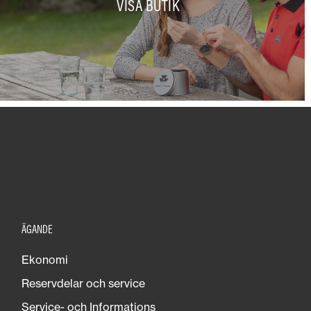
VISA BUTIK
ÄGANDE
Ekonomi
Reservdelar och service
Service- och Informations