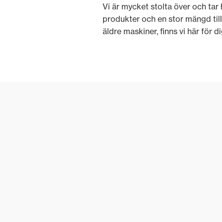
Vi är mycket stolta över och tar
produkter och en stor mängd till
äldre maskiner, finns vi här för