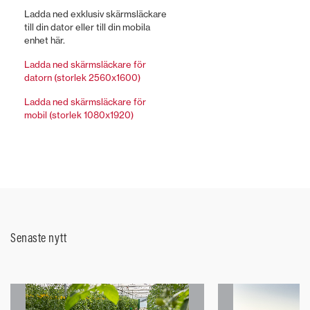
Ladda ned exklusiv skärmsläckare
till din dator eller till din mobila
enhet här.
Ladda ned skärmsläckare för
datorn (storlek 2560x1600)
Ladda ned skärmsläckare för
mobil (storlek 1080x1920)
Senaste nytt