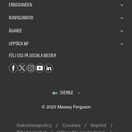
ERBJUDANDEN
KONFIGURATOR
ÄGANDE
UPPTÄCK MF
FÖLJ OSS PÅ SOCIALA MEDIER
SVERIGE
© 2023 Massey Ferguson
Sekretesspolicy
Cookies
Imprint