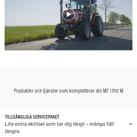
Produkter och tjänster som kompletterar din MF 1700 M
TILLGÄNGLIGA SERVICEPAKET
Lite extra skötsel som tar dig långt – många fält
längre.