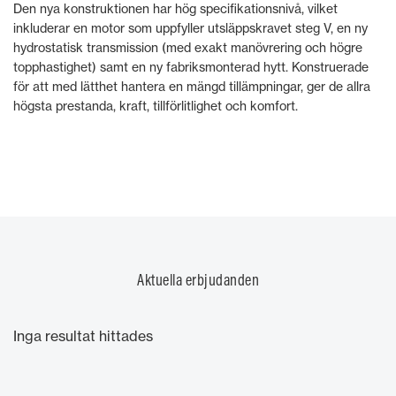
Den nya konstruktionen har hög specifikationsnivå, vilket
inkluderar en motor som uppfyller utsläppskravet steg V, en ny
hydrostatisk transmission (med exakt manövrering och högre
topphastighet) samt en ny fabriksmonterad hytt. Konstruerade
för att med lätthet hantera en mängd tillämpningar, ger de allra
högsta prestanda, kraft, tillförlitlighet och komfort.
Aktuella erbjudanden
Inga resultat hittades