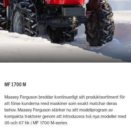
MF 1700 M
Massey Ferguson breddar kontinuerligt sitt produktsortiment för
att förse kunderna med maskiner som exakt matchar deras
behov. Massey Ferguson stärker nu sitt modellprogram av
kompakta traktorer genom att introducera två nya modeller med
35 och 67 hk i MF 1700 M-serien.