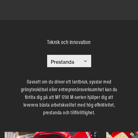
Teknik och innovation
Oavsett om du driver ett lantbruk, sysslar med
grönyteskötsel eller entreprenörsverksamhet kan du
förlita dig på att MF 1700 M-serien hjälper dig att
leverera bästa arbetskvalitet med hög effektivitet,
prestanda och tillförlitlighet.