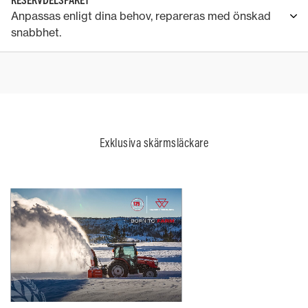
Anpassas enligt dina behov, repareras med önskad
snabbhet.
Exklusiva skärmsläckare