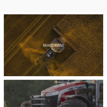
RAHASTAMINE