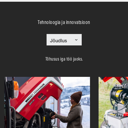
Tehnoloogia ja innovatsioon
Tõhusus iga töö jaoks.