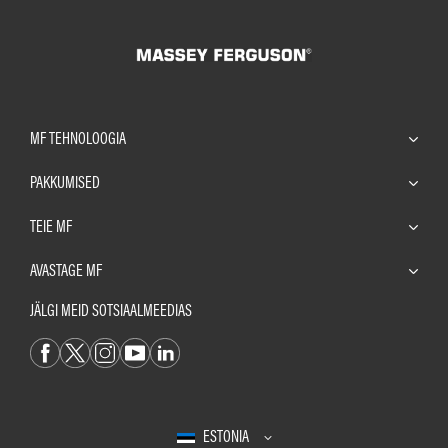
MF TEHNOLOOGIA
PAKKUMISED
TEIE MF
AVASTAGE MF
JÄLGI MEID SOTSIAALMEEDIAS
ESTONIA