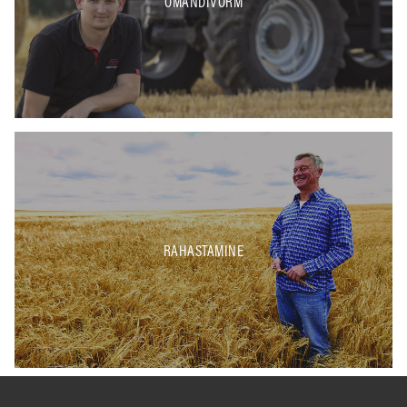
OMANDIVORM
RAHASTAMINE