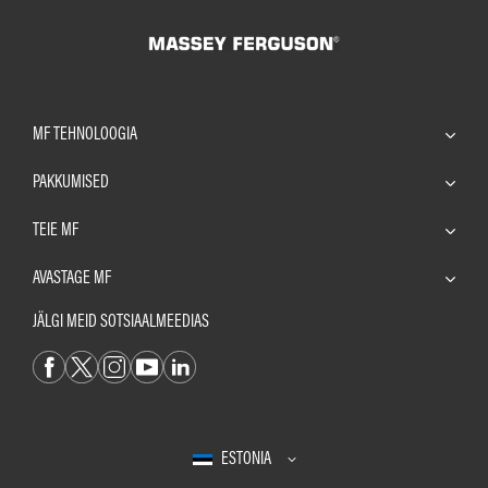
MF TEHNOLOOGIA
PAKKUMISED
TEIE MF
AVASTAGE MF
JÄLGI MEID SOTSIAALMEEDIAS
ESTONIA