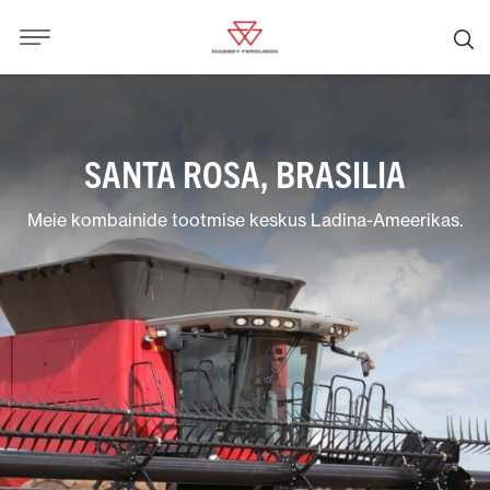
SANTA ROSA, BRASILIA
Meie kombainide tootmise keskus Ladina-Ameerikas.