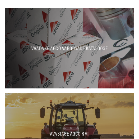
VAADAKE AGCO VARUOSADE KATALOOGE
AVASTAGE AGCO RMI