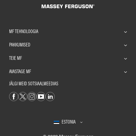
MF TEHNOLOOGIA
PAKKUMISED
TEIE MF
AVASTAGE MF
JÄLGI MEID SOTSIAALMEEDIAS
ESTONIA