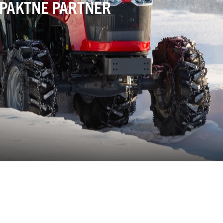
MPAKTNE PARTNER