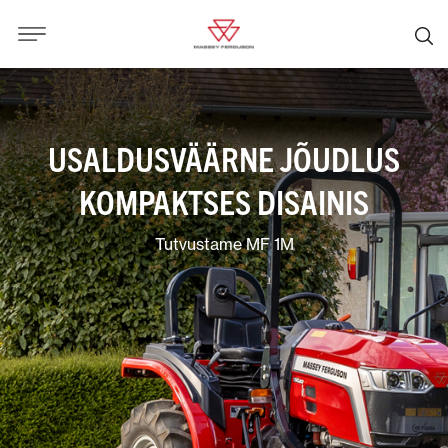
USALDUSVÄÄRNE JÕUDLUS
KOMPAKTSES DISAINIS
Tutvustame MF 1M