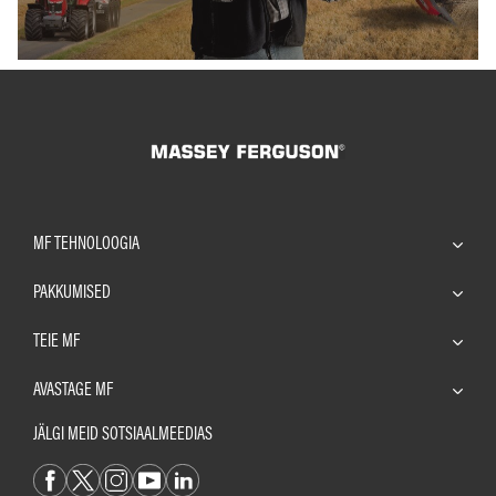
MF TEHNOLOOGIA
PAKKUMISED
TEIE MF
AVASTAGE MF
JÄLGI MEID SOTSIAALMEEDIAS