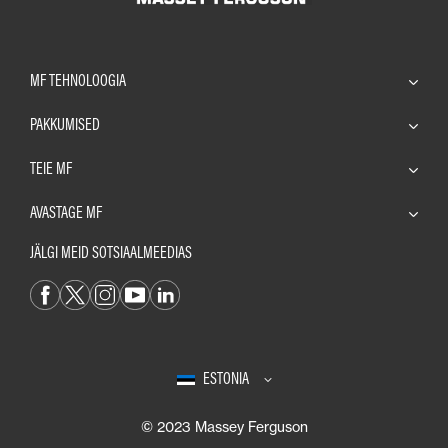
MF TEHNOLOOGIA
PAKKUMISED
TEIE MF
AVASTAGE MF
JÄLGI MEID SOTSIAALMEEDIAS
ESTONIA
© 2023 Massey Ferguson