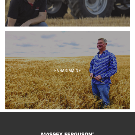
RAHASTAMINE