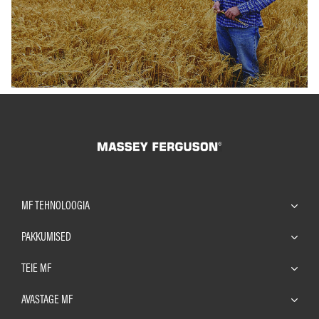
MF TEHNOLOOGIA
PAKKUMISED
TEIE MF
AVASTAGE MF