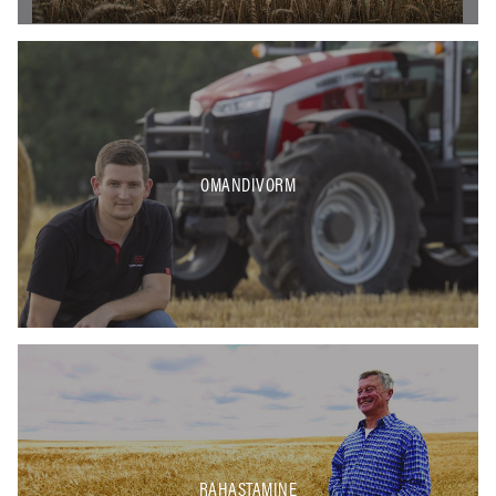
OMANDIVORM
RAHASTAMINE