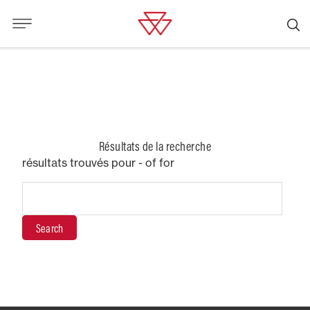
Résultats de la recherche
résultats trouvés pour
- of for