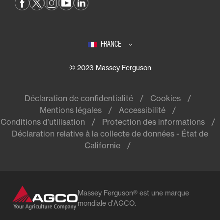
FRANCE
© 2023 Massey Ferguson
Déclaration de confidentialité
Cookies
Mentions légales
Accessibilité
Conditions d’utilisation
Protection des informations
Déclaration relative à la collecte de données - État de
Californie
Massey Ferguson® est une marque
mondiale d'AGCO.