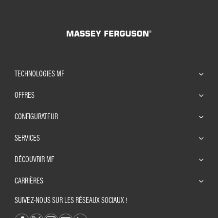
TECHNOLOGIES MF
OFFRES
CONFIGURATEUR
SERVICES
DÉCOUVRIR MF
CARRIÈRES
SUIVEZ-NOUS SUR LES RÉSEAUX SOCIAUX !