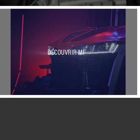
DÉCOUVRIR MF