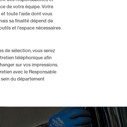
ce de votre équipe. Votre
 et toute l'aide dont vous
mais sa finalité dépend de
utils et l'espace nécessaires
es de sélection, vous serez
ntretien téléphonique afin
changer sur vos impressions.
tretien avec le Responsable
u sein du département