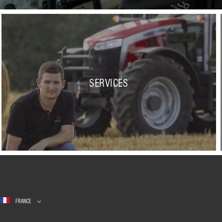
SERVICES
FRANCE