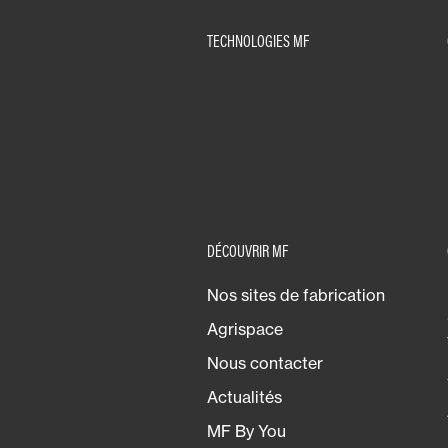
TECHNOLOGIES MF
DÉCOUVRIR MF
Nos sites de fabrication
Agrispace
Nous contacter
Actualités
MF By You