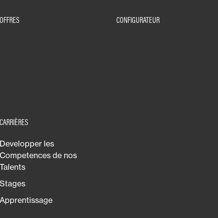
OFFRES
CONFIGURATEUR
CARRIÈRES
Developper les
Competences de nos
Talents
Stages
Apprentissage