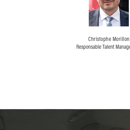
Christophe Morillon
Responsable Talent Mana