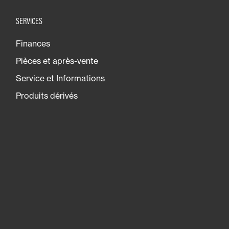
SERVICES
Finances
Pièces et après-vente
Service et Informations
Produits dérivés