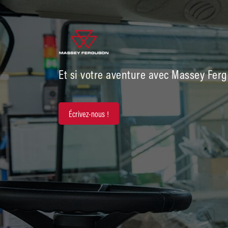
Et si votre aventure avec Massey Ferg
Écrivez-nous !