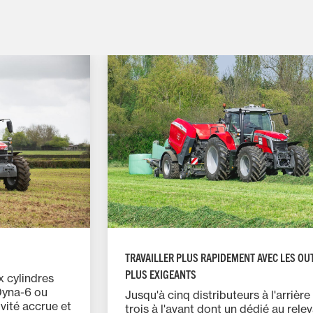
TRAVAILLER PLUS RAPIDEMENT AVEC LES OUT
PLUS EXIGEANTS
 cylindres
Dyna-6 ou
Jusqu'à cinq distributeurs à l'arrière
vité accrue et
trois à l'avant dont un dédié au rele