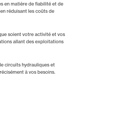
 en matière de fiabilité et de
ut en réduisant les coûts de
e soient votre activité et vos
tions allant des exploitations
e circuits hydrauliques et
précisément à vos besoins.