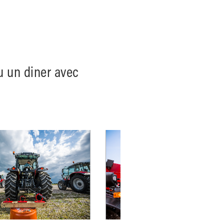
u un diner avec