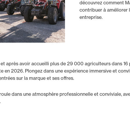
découvrez comment Ma
contribuer à améliorer l
entreprise.
et après avoir accueilli plus de 29 000 agriculteurs dans 16 
te en 2026. Plongez dans une expérience immersive et conviv
ntrées sur la marque et ses offres.
roule dans une atmosphère professionnelle et conviviale, av
.