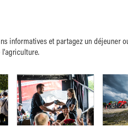
ons informatives et partagez un déjeuner o
l'agriculture.