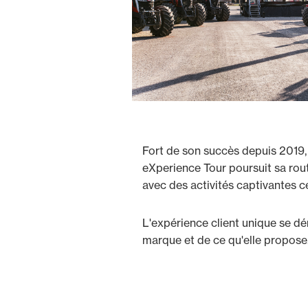
Fort de son succès depuis 2019, 
eXperience Tour poursuit sa rou
avec des activités captivantes ce
L'expérience client unique se dé
marque et de ce qu'elle propose