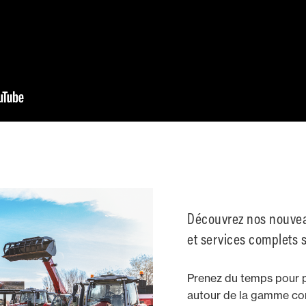
Découvrez nos nouvea
et services complets s
Prenez du temps pour 
autour de la gamme co