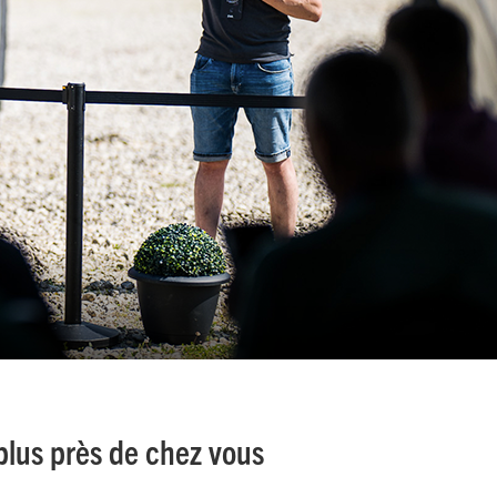
plus près de chez vous