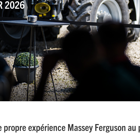
R 2026
e propre expérience Massey Ferguson au 