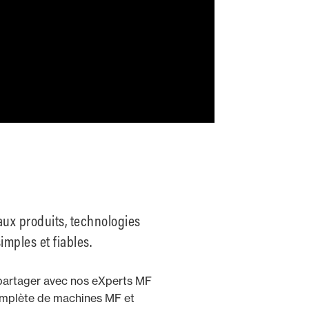
ux produits, technologies
imples et fiables.
partager avec nos eXperts MF
mplète de machines MF et