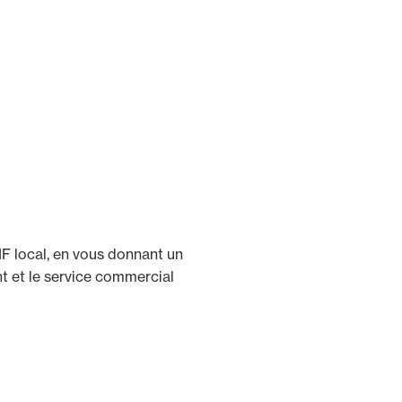
F local, en vous donnant un
nt et le service commercial