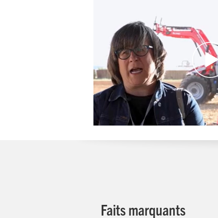
Faits marquants