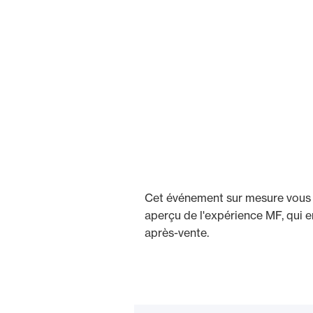
Cet événement sur mesure vous 
aperçu de l'expérience MF, qui e
après-vente.