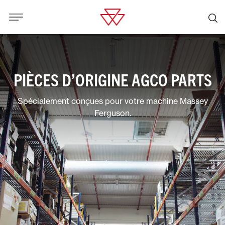
PIÈCES D’ORIGINE AGCO PARTS
Spécialement conçues pour votre machine Massey
Ferguson.