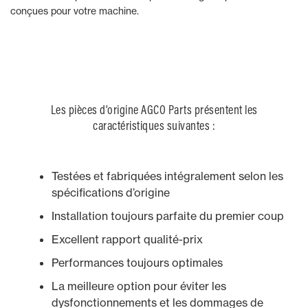
conçues pour votre machine.
Les pièces d’origine AGCO Parts présentent les
caractéristiques suivantes :
Testées et fabriquées intégralement selon les
spécifications d’origine
Installation toujours parfaite du premier coup
Excellent rapport qualité-prix
Performances toujours optimales
La meilleure option pour éviter les
dysfonctionnements et les dommages de