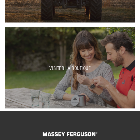
VISITER LA BOUTIQUE