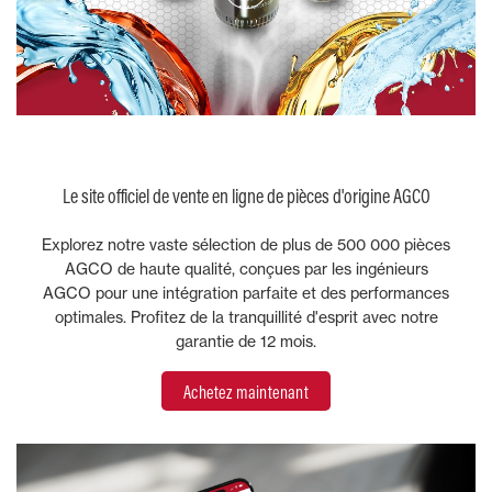
Le site officiel de vente en ligne de pièces d'origine AGCO
Explorez notre vaste sélection de plus de 500 000 pièces
AGCO de haute qualité, conçues par les ingénieurs
AGCO pour une intégration parfaite et des performances
optimales. Profitez de la tranquillité d'esprit avec notre
garantie de 12 mois.
Achetez maintenant