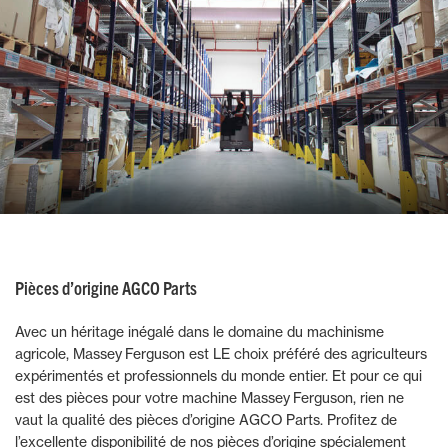
Pièces d’origine AGCO Parts
Avec un héritage inégalé dans le domaine du machinisme
agricole, Massey Ferguson est LE choix préféré des agriculteurs
expérimentés et professionnels du monde entier. Et pour ce qui
est des pièces pour votre machine Massey Ferguson, rien ne
vaut la qualité des pièces d’origine AGCO Parts. Profitez de
l’excellente disponibilité de nos pièces d’origine spécialement