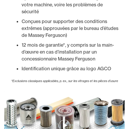
votre machine, voire les problèmes de
sécurité
Conçues pour supporter des conditions
extrêmes (approuvées par le bureau d’études
de Massey Ferguson)
12 mois de garantie*, y compris sur la main-
d’œuvre en cas d’installation par un
concessionnaire Massey Ferguson
Identification unique grâce au logo AGCO
*Exclusions classiques applicables, p. ex., sur les vitrages et les pièces d’usure