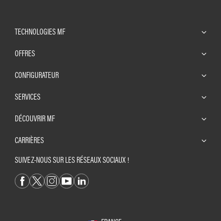
TECHNOLOGIES MF
OFFRES
CONFIGURATEUR
SERVICES
DÉCOUVRIR MF
CARRIÈRES
SUIVEZ-NOUS SUR LES RÉSEAUX SOCIAUX !