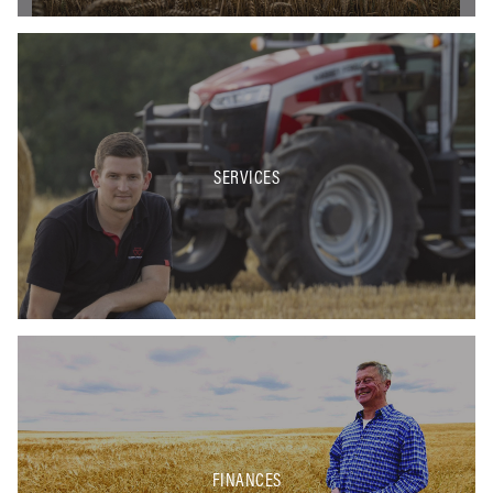
SERVICES
FINANCES