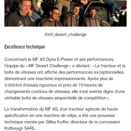
©mf_desert_challenge
Excellence technique
Concernant le MF 8S Dyna E-Power et ses performances,
l'équipe du « MF Desert Challenge » a déclaré : « Le tracteur et la
boîte de vitesses ont affiché des performances exceptionnelles,
démontrant une réactivité impressionnante. Après plus de
3 000 km d'essais rigoureux et près de 70 heures de
changements continus de vitesses, elle s'est avérée digne d'une
véritable boîte de vitesses séquentielle de compétition ».
La transformation du MF 8S, d'un tracteur agricole de haute
spécification en une machine de rallye, a été une prouesse
technique menée par Gilles Kuffer, directeur de la concession
Küfferagri SARL.