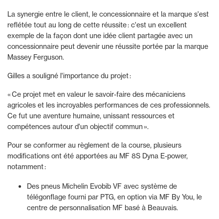
La synergie entre le client, le concessionnaire et la marque s'est
reflétée tout au long de cette réussite : c'est un excellent
exemple de la façon dont une idée client partagée avec un
concessionnaire peut devenir une réussite portée par la marque
Massey Ferguson.
Gilles a souligné l'importance du projet :
« Ce projet met en valeur le savoir-faire des mécaniciens
agricoles et les incroyables performances de ces professionnels.
Ce fut une aventure humaine, unissant ressources et
compétences autour d'un objectif commun ».
Pour se conformer au règlement de la course, plusieurs
modifications ont été apportées au MF 8S Dyna E-power,
notamment :
Des pneus Michelin Evobib VF avec système de
télégonflage fourni par PTG, en option via MF By You, le
centre de personnalisation MF basé à Beauvais.