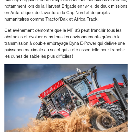
notamment lors de la Harvest Brigade en 1944, de deux missions
en Antarctique, de l'aventure du Cap Nord et de projets
humanitaires comme Tractor'Dak et Africa Track.
Cet événement démontre que le MF 8S peut franchir tous les
obstacles et évoluer dans tous les environnements grâce à la
transmission à double embrayage Dyna E-Power qui délivre une
puissance maximale au sol et qui a été essentielle pour franchir
les dunes de sable les plus difficiles !