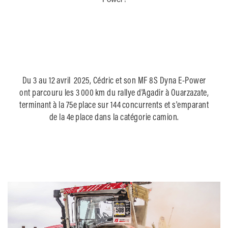
Du 3 au 12 avril 2025, Cédric et son MF 8S Dyna E-Power
ont parcouru les 3 000 km du rallye d'Agadir à Ouarzazate,
terminant à la 75e place sur 144 concurrents et s'emparant
de la 4e place dans la catégorie camion.