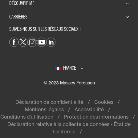
DÉCOUVRIR MF
CARRIÈRES
SUIVEZ-NOUS SUR LES RÉSEAUX SOCIAUX !
FRANCE
© 2023 Massey Ferguson
Déclaration de confidentialité
Cookies
Mentions légales
Accessibilité
Conditions d’utilisation
Protection des informations
Déclaration relative à la collecte de données - État de
Californie