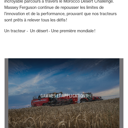
incroyable parcours à travers le Morocco Desert Challenge.
Massey Ferguson continue de repousser les limites de
l'innovation et de la performance, prouvant que nos tracteurs
sont prêts à relever tous les défis !
Un tracteur - Un désert - Une première mondiale !
GAMMES ET APPLICATIONS