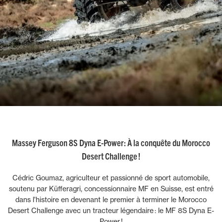
Massey Ferguson 8S Dyna E-Power : À la conquête du Morocco
Desert Challenge !
Cédric Goumaz, agriculteur et passionné de sport automobile,
soutenu par Küfferagri, concessionnaire MF en Suisse, est entré
dans l'histoire en devenant le premier à terminer le Morocco
Desert Challenge avec un tracteur légendaire : le MF 8S Dyna E-
Power !