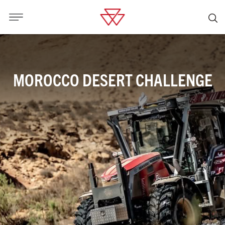
MOROCCO DESERT CHALLENGE