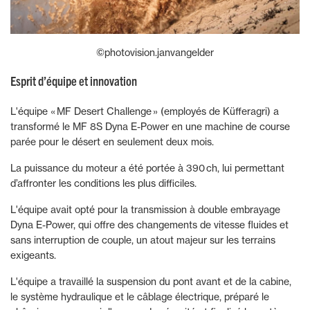
©photovision.janvangelder
Esprit d’équipe et innovation
L'équipe « MF Desert Challenge » (employés de Küfferagri) a
transformé le MF 8S Dyna E-Power en une machine de course
parée pour le désert en seulement deux mois.
La puissance du moteur a été portée à 390 ch, lui permettant
d’affronter les conditions les plus difficiles.
L'équipe avait opté pour la transmission à double embrayage
Dyna E-Power, qui offre des changements de vitesse fluides et
sans interruption de couple, un atout majeur sur les terrains
exigeants.
L'équipe a travaillé la suspension du pont avant et de la cabine,
le système hydraulique et le câblage électrique, préparé le