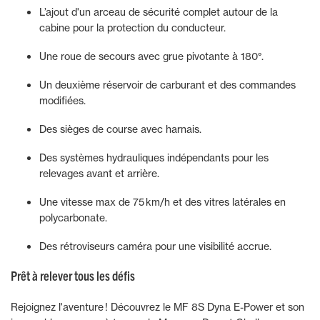
L’ajout d'un arceau de sécurité complet autour de la
cabine pour la protection du conducteur.
Une roue de secours avec grue pivotante à 180°.
Un deuxième réservoir de carburant et des commandes
modifiées.
Des sièges de course avec harnais.
Des systèmes hydrauliques indépendants pour les
relevages avant et arrière.
Une vitesse max de 75 km/h et des vitres latérales en
polycarbonate.
Des rétroviseurs caméra pour une visibilité accrue.
Prêt à relever tous les défis
Rejoignez l'aventure ! Découvrez le MF 8S Dyna E-Power et son