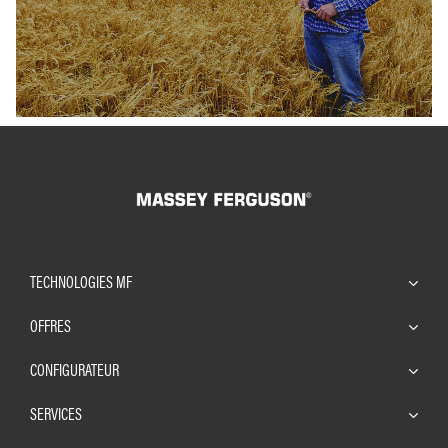
TECHNOLOGIES MF
OFFRES
CONFIGURATEUR
SERVICES