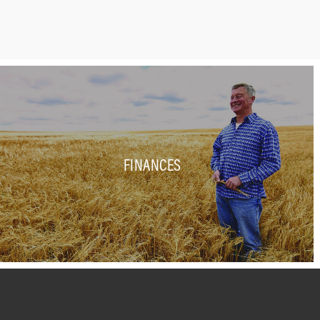
FINANCES