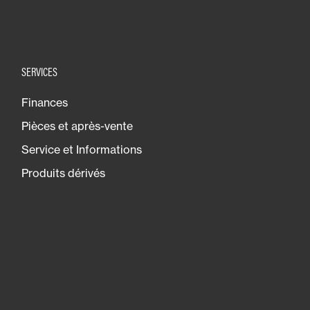
SERVICES
Finances
Pièces et après-vente
Service et Informations
Produits dérivés