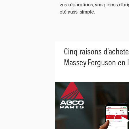
vos réparations, vos pièces d’or
été aussi simple.
Cinq raisons d’achete
Massey Ferguson en l