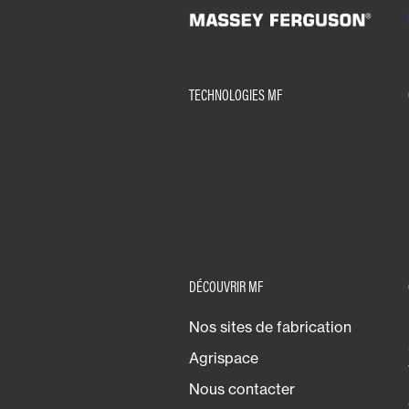
TECHNOLOGIES MF
DÉCOUVRIR MF
Nos sites de fabrication
Agrispace
Nous contacter