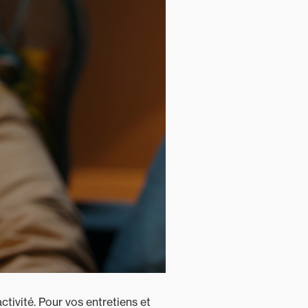
tivité. Pour vos entretiens et