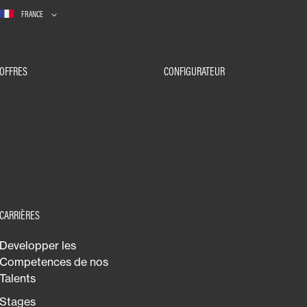
FRANCE
OFFRES
CONFIGURATEUR
CARRIÈRES
Developper les
Competences de nos
Talents
Stages