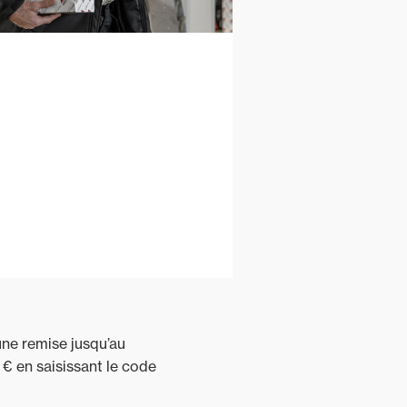
une remise jusqu’au
€ en saisissant le code