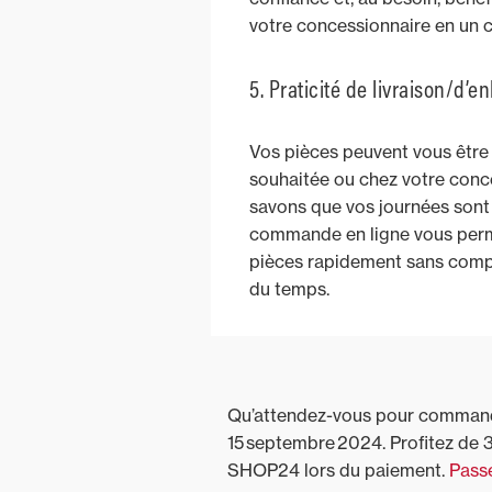
votre concessionnaire en un cl
5. Praticité de livraison/d’
Vos pièces peuvent vous être l
souhaitée ou chez votre conc
savons que vos journées sont
commande en ligne vous perm
pièces rapidement sans comp
du temps.
Qu’attendez-vous pour commander
15 septembre 2024. Profitez de 
SHOP24 lors du paiement.
Pass