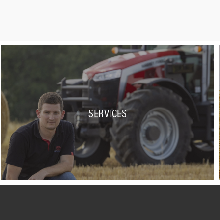
SERVICES