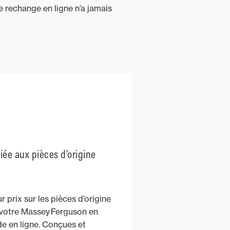
e rechange en ligne n’a jamais
iée aux pièces d’origine
r prix sur les pièces d’origine
votre Massey Ferguson en
 en ligne. Conçues et