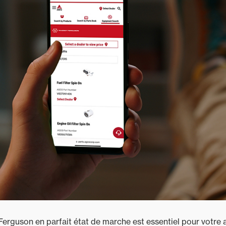
rguson en parfait état de marche est essentiel pour votre ac