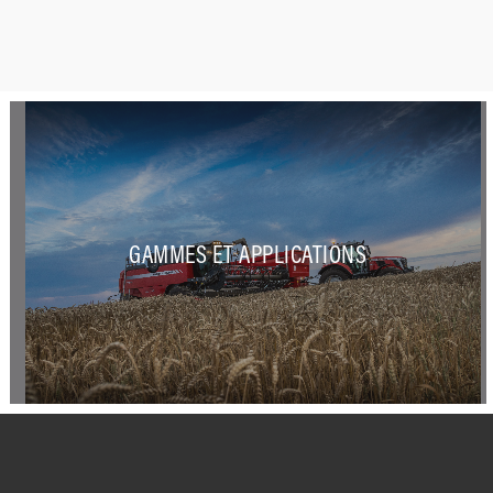
GAMMES ET APPLICATIONS