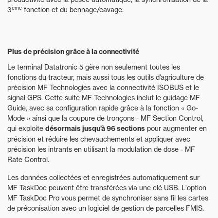
ème
3
fonction et du bennage/cavage.
Plus de précision grâce à la connectivité
Le terminal Datatronic 5 gère non seulement toutes les
fonctions du tracteur, mais aussi tous les outils d’agriculture de
précision MF Technologies avec la connectivité ISOBUS et le
signal GPS. Cette suite MF Technologies inclut le guidage MF
Guide, avec sa configuration rapide grâce à la fonction « Go-
Mode » ainsi que la coupure de tronçons - MF Section Control,
qui exploite
désormais jusqu'à 96 sections
pour augmenter en
précision et réduire les chevauchements et appliquer avec
précision les intrants en utilisant la modulation de dose - MF
Rate Control.
Les données collectées et enregistrées automatiquement sur
MF TaskDoc peuvent être transférées via une clé USB. L'option
MF TaskDoc Pro vous permet de synchroniser sans fil les cartes
de préconisation avec un logiciel de gestion de parcelles FMIS.