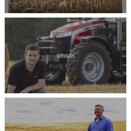
SERVICES