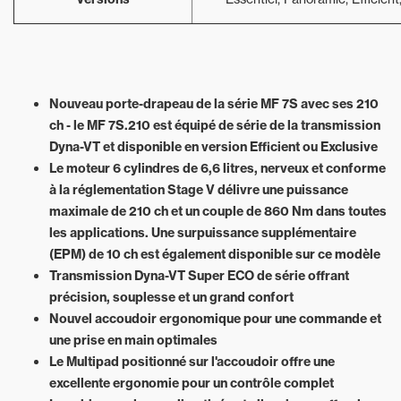
Nouveau porte-drapeau de la série MF 7S avec ses 210
ch - le MF 7S.210 est équipé de série de la transmission
Dyna-VT et disponible en version Efficient ou Exclusive
Le moteur 6 cylindres de 6,6 litres, nerveux et conforme
à la réglementation Stage V délivre une puissance
maximale de 210 ch et un couple de 860 Nm dans toutes
les applications. Une surpuissance supplémentaire
(EPM) de 10 ch est également disponible sur ce modèle
Transmission Dyna-VT Super ECO de série offrant
précision, souplesse et un grand confort
Nouvel accoudoir ergonomique pour une commande et
une prise en main optimales
Le Multipad positionné sur l'accoudoir offre une
excellente ergonomie pour un contrôle complet