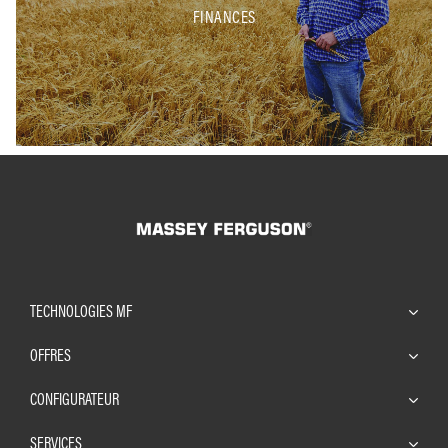
FINANCES
TECHNOLOGIES MF
OFFRES
CONFIGURATEUR
SERVICES