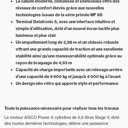
La cabine moderne, climatisée et silencieuse offre des
niveaux de confort élevés grâce aux nouvelles
technologies issues de la série primée MF 8S
Terminal Datatronic 5, avec une interface intuitive et
simple d’utilisation, doté d’un nouvel écran tactile plus
lumineux et plus clair
Un empattement long de 2,88 m et un châssis robuste
offrant une grande capacité de traction et une excellente
stabilité ainsi qu’une manœuvrabilité optimale grâce au
rayon de braquage de 4,93 m
Capacité de charge importante avec un relevage arrière
d’une capacité de 9 600 kg et jusqu’à 4 000 kg à l’avant
Un design néo-rétro qui apporte style et performance
Toute la puissance nécessaire pour réaliser tous les travaux
Le moteur AGCO Power 6 cylindres de 6,6 litres Stage V, doté
des toutes dernières technologies, délivre une puissance