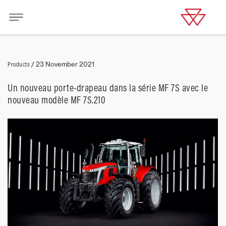
Products
/
23 November 2021
Un nouveau porte-drapeau dans la série MF 7S avec le
nouveau modèle MF 7S.210