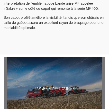
interprétation de l'emblématique bande grise MF appelée
« Sabre » sur le côté du capot qui remonte à la série MF 100.
Son capot profilé améliore la visibilité, tandis que son châssis en
taille de guêpe assure un excellent rayon de braquage pour une
maniabilité optimale.
GAMMES ET APPLICATIONS