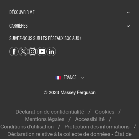
DÉCOUVRIR MF
CARRIÈRES
SUIVEZ-NOUS SUR LES RÉSEAUX SOCIAUX !
FRANCE
© 2023 Massey Ferguson
Déclaration de confidentialité
Cookies
Mentions légales
Accessibilité
Conditions d’utilisation
Protection des informations
Déclaration relative à la collecte de données - État de