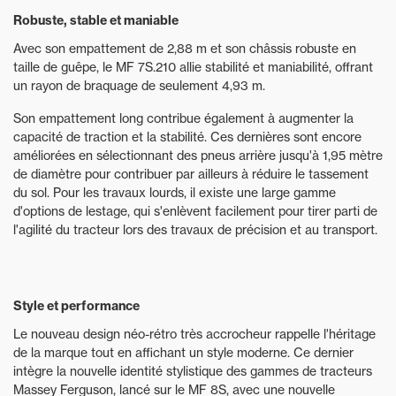
Robuste, stable et maniable
Avec son empattement de 2,88 m et son châssis robuste en
taille de guêpe, le MF 7S.210 allie stabilité et maniabilité, offrant
un rayon de braquage de seulement 4,93 m.
Son empattement long contribue également à augmenter la
capacité de traction et la stabilité. Ces dernières sont encore
améliorées en sélectionnant des pneus arrière jusqu'à 1,95 mètre
de diamètre pour contribuer par ailleurs à réduire le tassement
du sol. Pour les travaux lourds, il existe une large gamme
d'options de lestage, qui s'enlèvent facilement pour tirer parti de
l'agilité du tracteur lors des travaux de précision et au transport.
Style et performance
Le nouveau design néo-rétro très accrocheur rappelle l'héritage
de la marque tout en affichant un style moderne. Ce dernier
intègre la nouvelle identité stylistique des gammes de tracteurs
Massey Ferguson, lancé sur le MF 8S, avec une nouvelle