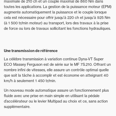
maximale de 210 ch et un couple maximal de 860 Nm dans
toutes les applications. La gestion de la puissance moteur (EPM)
augmente automatiquement la puissance et le couple lorsque
cela est nécessaire pour offrir jusqu'à 220 ch et jusqu'à 925 Nm
(à 1 500 tr/min moteur) au transport, lors des travaux à la prise
de force ou lors de travaux sollicitant les fonctions hydrauliques.
Une transmission de référence
La célèbre transmission à variation continue Dyna-VT Super
ECO Massey Ferguson est de série sur le MF 7S.210. Offrant un
nombre infini de vitesses, elle assure un contrôle optimal quelle
que soit la tâche à accomplir et est économe en atteignant 40
km/h à seulement 1 450 tr/min.
Un nouveau mode automatique assure un fonctionnement plus
fluide avec une prise en main simple en utilisant la pédale
d’accélérateur ou le levier Multipad au choix et ce, sans action
supplémentaire.