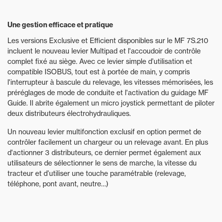
Une gestion efficace et pratique
Les versions Exclusive et Efficient disponibles sur le MF 7S.210
incluent le nouveau levier Multipad et l'accoudoir de contrôle
complet fixé au siège. Avec ce levier simple d’utilisation et
compatible ISOBUS, tout est à portée de main, y compris
l'interrupteur à bascule du relevage, les vitesses mémorisées, les
préréglages de mode de conduite et l'activation du guidage MF
Guide. Il abrite également un micro joystick permettant de piloter
deux distributeurs électrohydrauliques.
Un nouveau levier multifonction exclusif en option permet de
contrôler facilement un chargeur ou un relevage avant. En plus
d'actionner 3 distributeurs, ce dernier permet également aux
utilisateurs de sélectionner le sens de marche, la vitesse du
tracteur et d’utiliser une touche paramétrable (relevage,
téléphone, pont avant, neutre…)