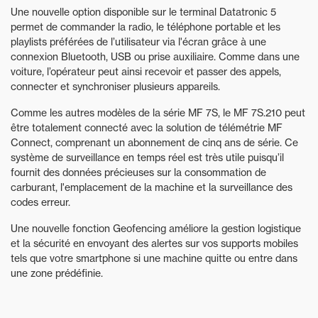
Une nouvelle option disponible sur le terminal Datatronic 5
permet de commander la radio, le téléphone portable et les
playlists préférées de l’utilisateur via l'écran grâce à une
connexion Bluetooth, USB ou prise auxiliaire. Comme dans une
voiture, l’opérateur peut ainsi recevoir et passer des appels,
connecter et synchroniser plusieurs appareils.
Comme les autres modèles de la série MF 7S, le MF 7S.210 peut
être totalement connecté avec la solution de télémétrie MF
Connect, comprenant un abonnement de cinq ans de série. Ce
système de surveillance en temps réel est très utile puisqu’il
fournit des données précieuses sur la consommation de
carburant, l'emplacement de la machine et la surveillance des
codes erreur.
Une nouvelle fonction Geofencing améliore la gestion logistique
et la sécurité en envoyant des alertes sur vos supports mobiles
tels que votre smartphone si une machine quitte ou entre dans
une zone prédéfinie.