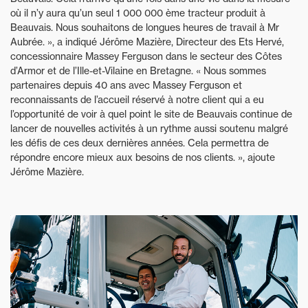
où il n’y aura qu’un seul 1 000 000 ème tracteur produit à
Beauvais. Nous souhaitons de longues heures de travail à Mr
Aubrée. », a indiqué Jérôme Mazière, Directeur des Ets Hervé,
concessionnaire Massey Ferguson dans le secteur des Côtes
d’Armor et de l’Ille-et-Vilaine en Bretagne. « Nous sommes
partenaires depuis 40 ans avec Massey Ferguson et
reconnaissants de l’accueil réservé à notre client qui a eu
l’opportunité de voir à quel point le site de Beauvais continue de
lancer de nouvelles activités à un rythme aussi soutenu malgré
les défis de ces deux dernières années. Cela permettra de
répondre encore mieux aux besoins de nos clients. », ajoute
Jérôme Mazière.