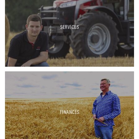
SERVICES
FINANCES