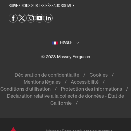
SUIVEZ-NOUS SUR LES RÉSEAUX SOCIAUX !
FRANCE
© 2023 Massey Ferguson
Déclaration de confidentialité
Cookies
Mentions légales
Accessibilité
Conditions d’utilisation
Protection des informations
Déclaration relative à la collecte de données - État de
Californie