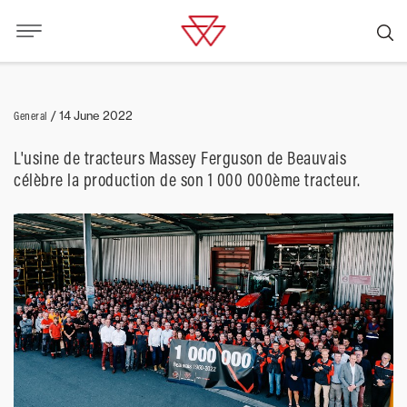
General
/
14 June 2022
L'usine de tracteurs Massey Ferguson de Beauvais
célèbre la production de son 1 000 000ème tracteur.