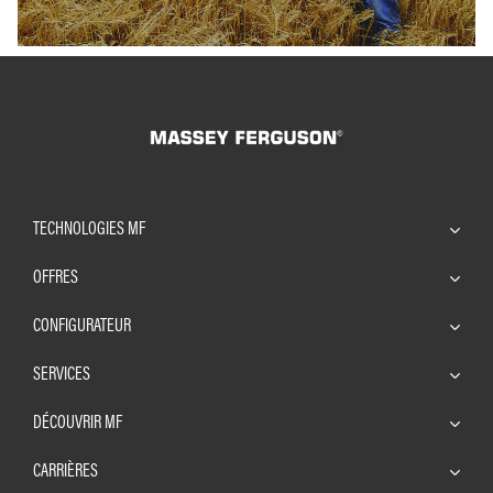
TECHNOLOGIES MF
OFFRES
CONFIGURATEUR
SERVICES
DÉCOUVRIR MF
CARRIÈRES