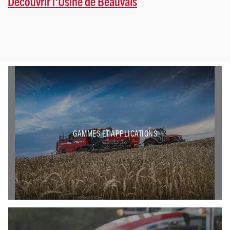
Découvrir l'Usine de Beauvais
GAMMES ET APPLICATIONS