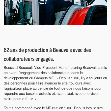
62 ans de production à Beauvais avec des
collaborateurs engagés.
Boussad Bouaouli, Vice-Président Manufacturing Beauvais a mis
en avant l’engagement des collaborateurs dans le
développement du Campus MF : « Depuis 1960, il y a toujours eu
des personnes pour faire avancer le site, toujours avec
l’agriculteur placé au centre de tout ce que nous faisons pour
répondre aux besoins actuels et, avant tout, avec une vision
claire pour le futur. »
Tout a commencé avec le MF 825 en 1960. Depuis lors, le site