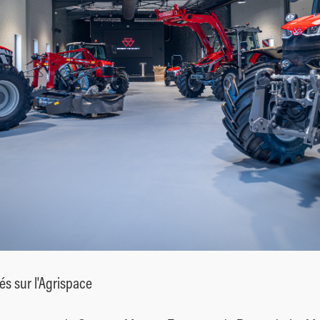
s sur l'Agrispace