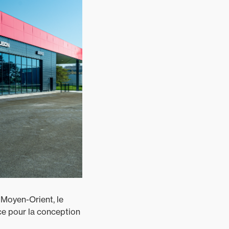
 Moyen-Orient, le
ce pour la conception