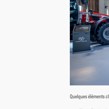
Quelques éléments clé