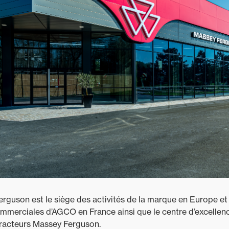
guson est le siège des activités de la marque en Europe et
ommerciales d’AGCO en France ainsi que le centre d’excellen
 tracteurs Massey Ferguson.