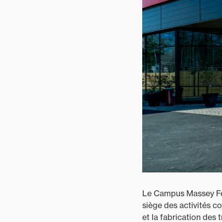
Le Campus Massey Fer
siège des activités c
et la fabrication des