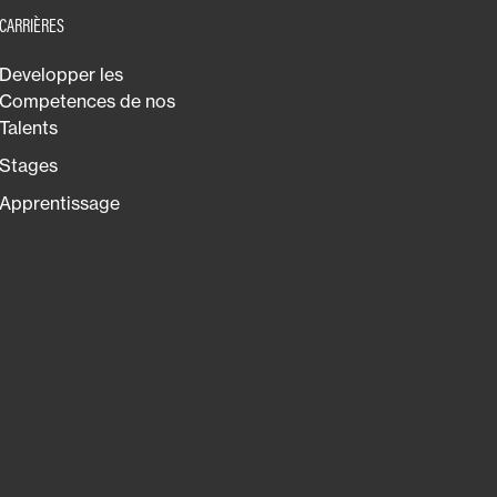
CARRIÈRES
Developper les
Competences de nos
Talents
Stages
Apprentissage