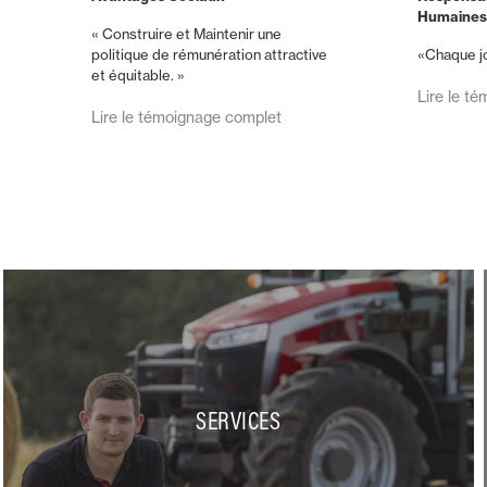
Humaines 
« Construire et Maintenir une
politique de rémunération attractive
«Chaque jo
et équitable. »
Lire le t
Lire le témoignage complet
SERVICES