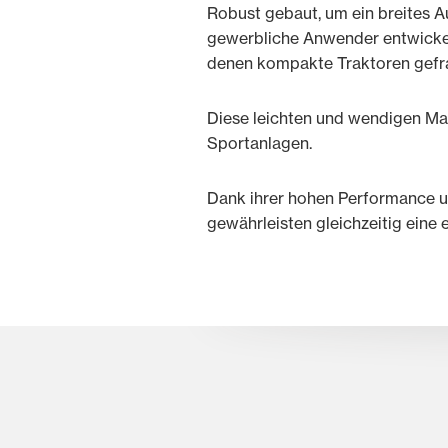
Robust gebaut, um ein breites 
gewerbliche Anwender entwickel
denen kompakte Traktoren gefra
Diese leichten und wendigen Mas
Sportanlagen.
Dank ihrer hohen Performance u
gewährleisten gleichzeitig eine