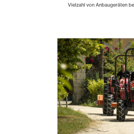
Vielzahl von Anbaugeräten b