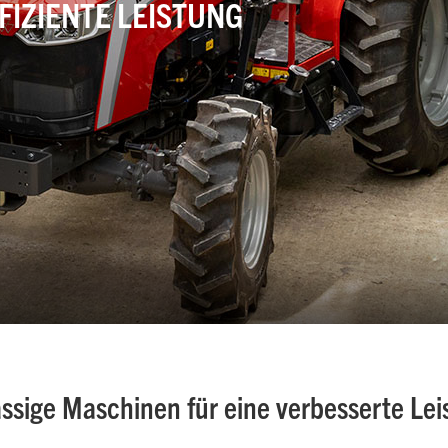
FIZIENTE LEISTUNG
ässige Maschinen für eine verbesserte Lei