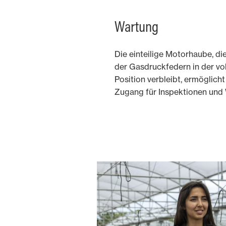
Wartung
Die einteilige Motorhaube, di
der Gasdruckfedern in der vo
Position verbleibt, ermöglich
Zugang für Inspektionen und