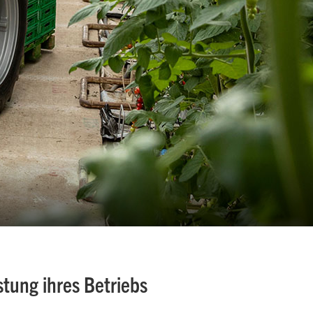
stung ihres Betriebs