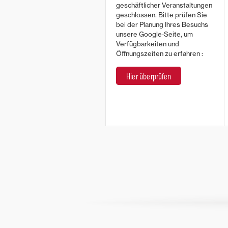
geschäftlicher Veranstaltungen
geschlossen. Bitte prüfen Sie
bei der Planung Ihres Besuchs
unsere Google‑Seite, um
Verfügbarkeiten und
Öffnungszeiten zu erfahren :
Hier überprüfen