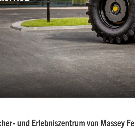
her‑ und Erlebniszentrum von Massey F