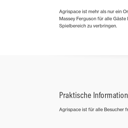
Agrispace ist mehr als nur ein Ort
Massey Ferguson für alle Gäste 
Spielbereich zu verbringen.
Praktische Informatio
Agrispace ist für alle Besucher 