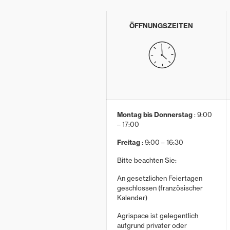
ÖFFNUNGSZEITEN
Montag bis Donnerstag
: 9:00
– 17:00
Freitag
: 9:00 – 16:30
Bitte beachten Sie:
An gesetzlichen Feiertagen
geschlossen (französischer
Kalender)
Agrispace ist gelegentlich
aufgrund privater oder