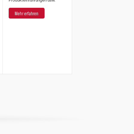
Produkteinführungen usw.
Mehr erfahren