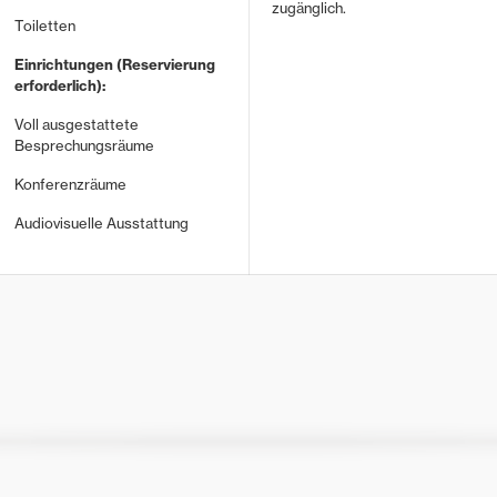
zugänglich.
Toiletten
Einrichtungen (Reservierung
erforderlich):
Voll ausgestattete
Besprechungsräume
Konferenzräume
Audiovisuelle Ausstattung