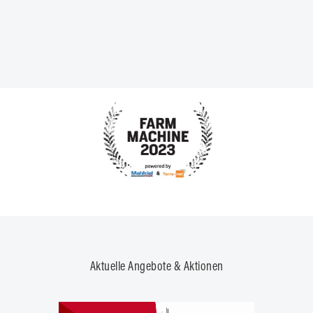
Aktuelle Angebote & Aktionen