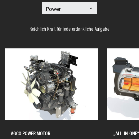
Reichlich Kraft für jede erdenkliche Aufgabe
AGCO POWER MOTOR
„ALL-IN-ONE