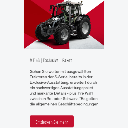
MF 5S | Exclusive+ Paket
Gehen Sie weiter mit ausgewählten
Traktoren der S‑Serie, bereits in der
Exclusive‑Ausstattung, erweitert durch
ein hochwertiges Ausstattungspaket
und markante Details - plus Ihre Wahl
zwischen Rot oder Schwarz. *Es gelten
die allgemeinen Geschäftsbedingungen
Entdecken Sie mehr