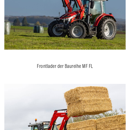
Frontlader der Baureihe MF FL