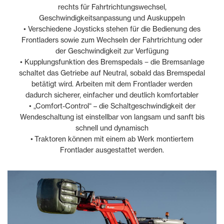
rechts für Fahrtrichtungswechsel,
Geschwindigkeitsanpassung und Auskuppeln
• Verschiedene Joysticks stehen für die Bedienung des
Frontladers sowie zum Wechseln der Fahrtrichtung oder
der Geschwindigkeit zur Verfügung
• Kupplungsfunktion des Bremspedals − die Bremsanlage
schaltet das Getriebe auf Neutral, sobald das Bremspedal
betätigt wird. Arbeiten mit dem Frontlader werden
dadurch sicherer, einfacher und deutlich komfortabler
• „Comfort-Control“ – die Schaltgeschwindigkeit der
Wendeschaltung ist einstellbar von langsam und sanft bis
schnell und dynamisch
• Traktoren können mit einem ab Werk montiertem
Frontlader ausgestattet werden.