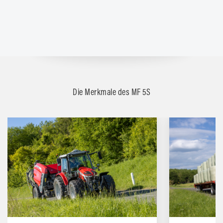
Die Merkmale des MF 5S