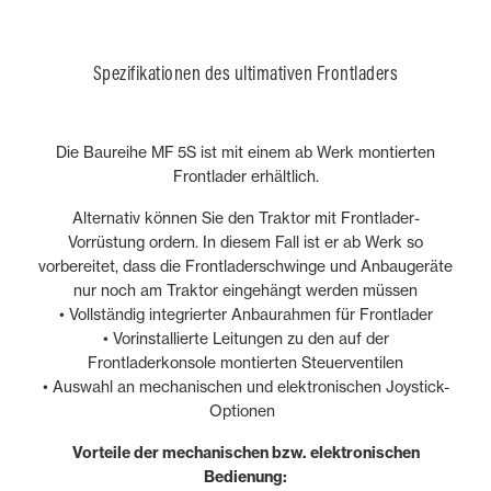
Spezifikationen des ultimativen Frontladers
Die Baureihe MF 5S ist mit einem ab Werk montierten
Frontlader erhältlich.
Alternativ können Sie den Traktor mit Frontlader-
Vorrüstung ordern. In diesem Fall ist er ab Werk so
vorbereitet, dass die Frontladerschwinge und Anbaugeräte
nur noch am Traktor eingehängt werden müssen
• Vollständig integrierter Anbaurahmen für Frontlader
• Vorinstallierte Leitungen zu den auf der
Frontladerkonsole montierten Steuerventilen
• Auswahl an mechanischen und elektronischen Joystick-
Optionen
Vorteile der mechanischen bzw. elektronischen
Bedienung: