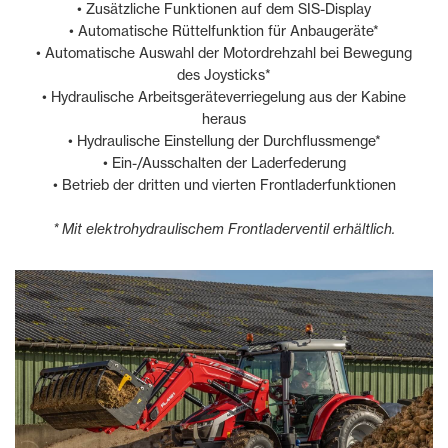
• Zusätzliche Funktionen auf dem SIS-Display
• Automatische Rüttelfunktion für Anbaugeräte*
• Automatische Auswahl der Motordrehzahl bei Bewegung
des Joysticks*
• Hydraulische Arbeitsgeräteverriegelung aus der Kabine
heraus
• Hydraulische Einstellung der Durchflussmenge*
• Ein-/Ausschalten der Laderfederung
• Betrieb der dritten und vierten Frontladerfunktionen
* Mit elektrohydraulischem Frontladerventil erhältlich.