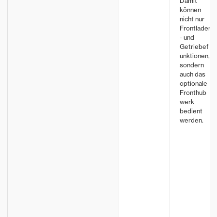
Damit
können
nicht nur
Frontlader
- und
Getriebef
unktionen,
sondern
auch das
optionale
Fronthub
werk
bedient
werden.