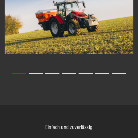
Kraftstoffverbrauch zusätzlich.
Einfach und zuverlässig