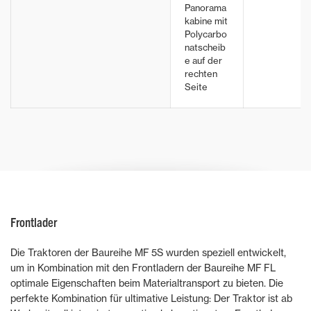
Panorama
kabine mit
Polycarbo
natscheib
e auf der
rechten
Seite
Frontlader
Die Traktoren der Baureihe MF 5S wurden speziell entwickelt,
um in Kombination mit den Frontladern der Baureihe MF FL
optimale Eigenschaften beim Materialtransport zu bieten. Die
perfekte Kombination für ultimative Leistung: Der Traktor ist ab