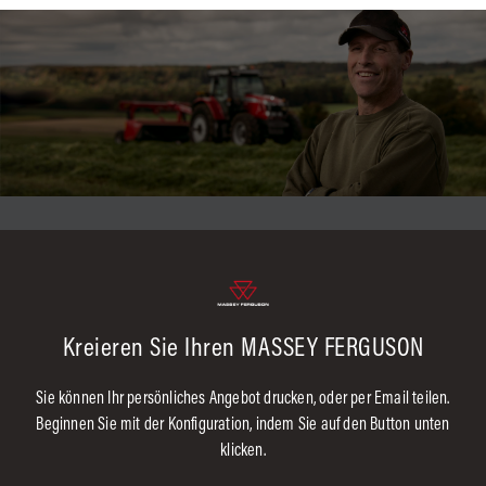
Kreieren Sie Ihren MASSEY FERGUSON
Sie können Ihr persönliches Angebot drucken, oder per Email teilen.
Beginnen Sie mit der Konfiguration, indem Sie auf den Button unten
klicken.