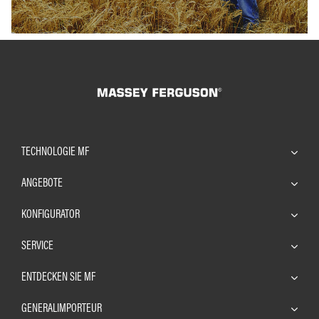
TECHNOLOGIE MF
ANGEBOTE
KONFIGURATOR
SERVICE
ENTDECKEN SIE MF
GENERALIMPORTEUR