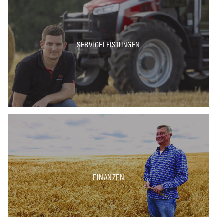
SERVICELEISTUNGEN
FINANZEN