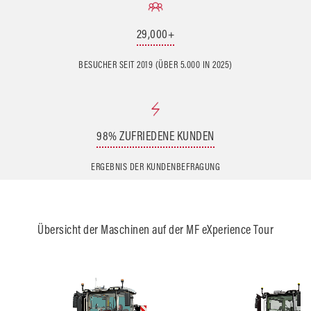
29,000+
BESUCHER SEIT 2019 (ÜBER 5.000 IN 2025)
98% ZUFRIEDENE KUNDEN
ERGEBNIS DER KUNDENBEFRAGUNG
Übersicht der Maschinen auf der MF eXperience Tour