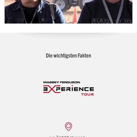
Die wichtigsten Fakten