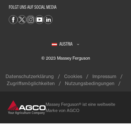
FOLGT UNS AUF SOCIAL MEDIA
AUSTRIA
© 2023 Massey Ferguson
Datenschutzerklärung
Cookies
Impressum
Zugriffsmöglichkeiten
Nutzungsbedingungen
Massey Ferguson® ist eine weltweite
Marke von AGCO