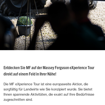
Entdecken Sie MF auf der Massey Ferguson eXperience Tour
direkt auf einem Feld in Ihrer Nähe!
Die MF eXperience Tour ist eine europaweite Aktion, die
sorgfältig für Landwirte wie Sie konzipiert wurde. Sie bietet
Ihnen spannende Aktivitäten, die exakt auf Ihre Bedürfnisse
zugeschnitten sind.