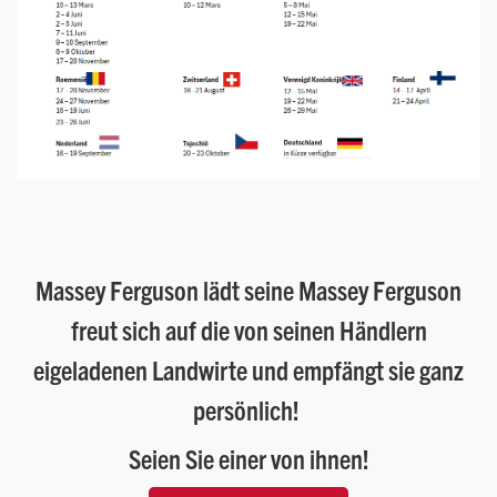
Massey Ferguson lädt seine Massey Ferguson
freut sich auf die von seinen Händlern
eigeladenen Landwirte und empfängt sie ganz
persönlich!
Seien Sie einer von ihnen!