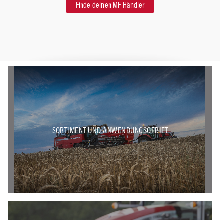
Finde deinen MF Händler
SORTIMENT UND ANWENDUNGSGEBIET