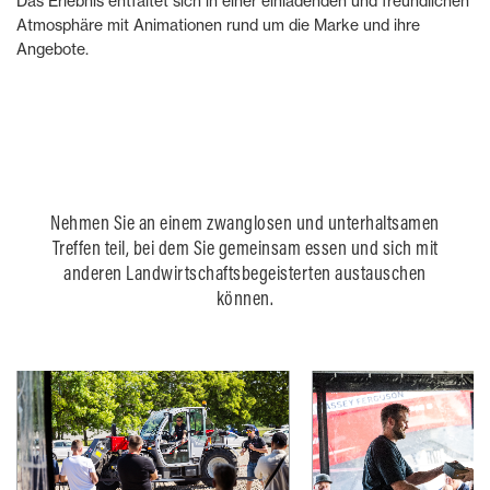
Das Erlebnis entfaltet sich in einer einladenden und freundlichen
Atmosphäre mit Animationen rund um die Marke und ihre
Angebote.
Nehmen Sie an einem zwanglosen und unterhaltsamen
Treffen teil, bei dem Sie gemeinsam essen und sich mit
anderen Landwirtschaftsbegeisterten austauschen
können.