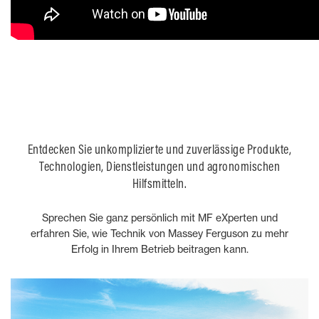
Entdecken Sie unkomplizierte und zuverlässige Produkte,
Technologien, Dienstleistungen und agronomischen
Hilfsmitteln.
Sprechen Sie ganz persönlich mit MF eXperten und
erfahren Sie, wie Technik von Massey Ferguson zu mehr
Erfolg in Ihrem Betrieb beitragen kann.