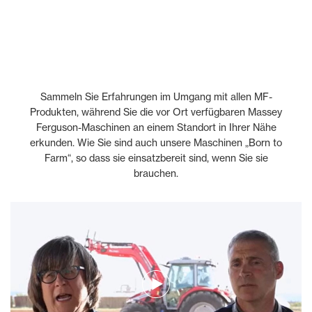
Sammeln Sie Erfahrungen im Umgang mit allen MF-
Produkten, während Sie die vor Ort verfügbaren Massey
Ferguson-Maschinen an einem Standort in Ihrer Nähe
erkunden. Wie Sie sind auch unsere Maschinen „Born to
Farm“, so dass sie einsatzbereit sind, wenn Sie sie
brauchen.