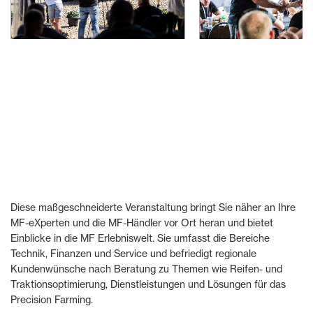
Diese maßgeschneiderte Veranstaltung bringt Sie näher an Ihre
MF-eXperten und die MF-Händler vor Ort heran und bietet
Einblicke in die MF Erlebniswelt. Sie umfasst die Bereiche
Technik, Finanzen und Service und befriedigt regionale
Kundenwünsche nach Beratung zu Themen wie Reifen- und
Traktionsoptimierung, Dienstleistungen und Lösungen für das
Precision Farming.