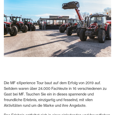
Die MF eXperience Tour baut auf dem Erfolg von 2019 auf.
Seitdem waren über 24.000 Fachleute in 16 verschiedenen zu
Gast bei MF. Tauchen Sie ein in dieses spannende und
freundliche Erlebnis, einzigartig und fesselnd, mit vilen
Aktivitäten rund um die Marke und ihre Angebote.