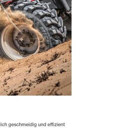
ich geschmeidig und effizient