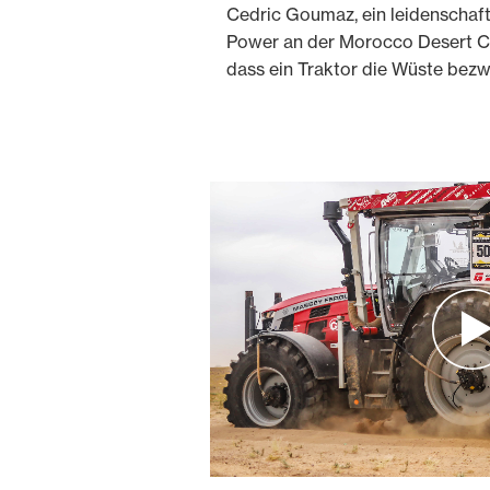
Cedric Goumaz, ein leidenschaft
Power an der Morocco Desert Ch
dass ein Traktor die Wüste bez