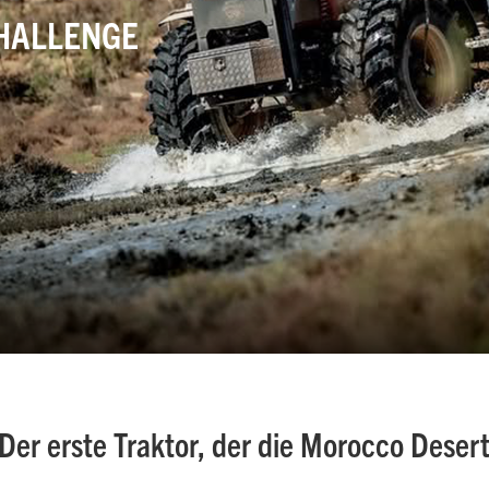
HALLENGE
er erste Traktor, der die Morocco Desert