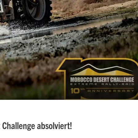
 Challenge absolviert!