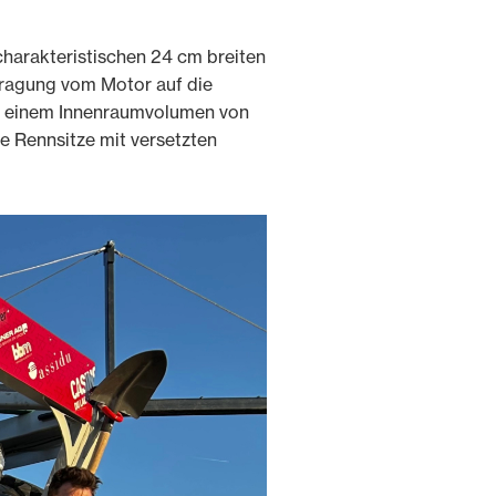
harakteristischen 24 cm breiten
ragung vom Motor auf die
nd einem Innenraumvolumen von
e Rennsitze mit versetzten