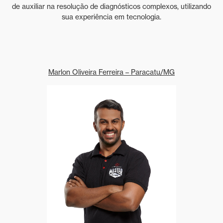
de auxiliar na resolução de diagnósticos complexos, utilizando
sua experiência em tecnologia.
Marlon Oliveira Ferreira – Paracatu/MG