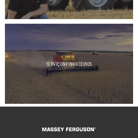
SERVIÇOS FINANCEIROS