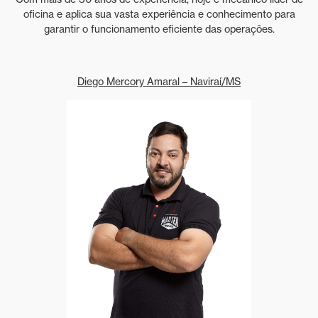
oficina e aplica sua vasta experiência e conhecimento para
garantir o funcionamento eficiente das operações.
Diego Mercory Amaral – Naviraí/MS