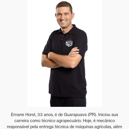
Ernane Horst, 33 anos, é de Guarapuava (PR). Iniciou sua
carreira como técnico agropecuário. Hoje, é mecânico
responsável pela entrega técnica de máquinas agrícolas, além