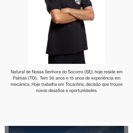
Natural de Nossa Senhora do Socorro (SE), hoje reside em
Palmas (TO). Tem 36 anos e 15 anos de experiência em
mecânica. Hoje trabalha em Tocantins, decisão que trouxe
novos desafios e oportunidades.