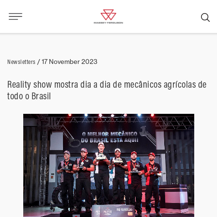
Newsletters
/
17 November 2023
Reality show mostra dia a dia de mecânicos agrícolas de
todo o Brasil