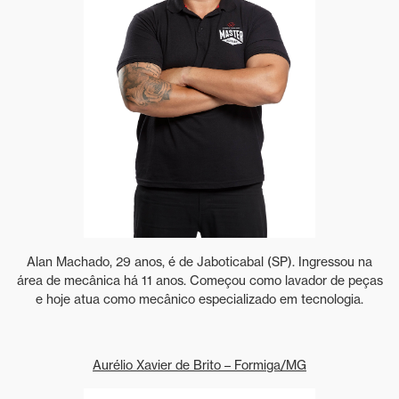
Alan Machado, 29 anos, é de Jaboticabal (SP). Ingressou na
área de mecânica há 11 anos. Começou como lavador de peças
e hoje atua como mecânico especializado em tecnologia.
Aurélio Xavier de Brito – Formiga/MG