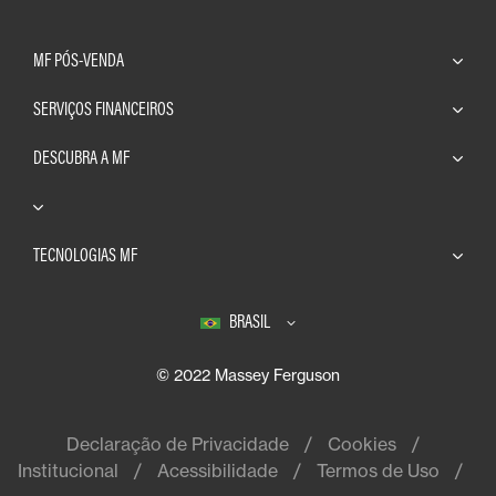
MF PÓS-VENDA
SERVIÇOS FINANCEIROS
DESCUBRA A MF
TECNOLOGIAS MF
BRASIL
© 2022 Massey Ferguson
Declaração de Privacidade
Cookies
Institucional
Acessibilidade
Termos de Uso