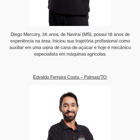
Diego Mercory, 36 anos, de Naviraí (MS), possui 18 anos de
experiência na área. Iniciou sua trajetória profissional como
auxiliar em uma usina de cana-de-açúcar e hoje é mecânico
especialista em máquinas agrícolas.
Edvaldo Ferreira Costa – Palmas/TO