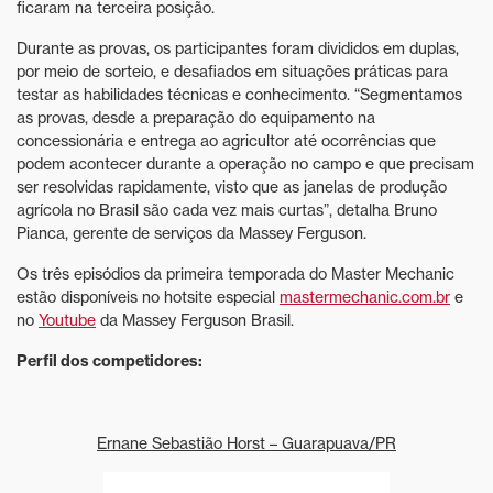
ficaram na terceira posição.
Durante as provas, os participantes foram divididos em duplas,
por meio de sorteio, e desafiados em situações práticas para
testar as habilidades técnicas e conhecimento. “Segmentamos
as provas, desde a preparação do equipamento na
concessionária e entrega ao agricultor até ocorrências que
podem acontecer durante a operação no campo e que precisam
ser resolvidas rapidamente, visto que as janelas de produção
agrícola no Brasil são cada vez mais curtas”, detalha Bruno
Pianca, gerente de serviços da Massey Ferguson.
Os três episódios da primeira temporada do Master Mechanic
estão disponíveis no hotsite especial
mastermechanic.com.br
e
no
Youtube
da Massey Ferguson Brasil.
Perfil dos competidores:
Ernane Sebastião Horst – Guarapuava/PR