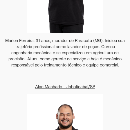
Marlon Ferreira, 31 anos, morador de Paracatu (MG). Iniciou sua
trajetória profissional como lavador de peças. Cursou
engenharia mecânica e se especializou em agricultura de
precisão. Atuou como gerente de serviço e hoje é mecânico
responsável pelo treinamento técnico e equipe comercial.
Alan Machado – Jaboticabal/SP