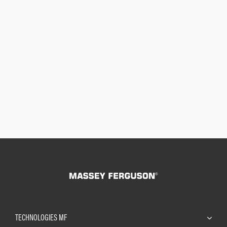
TECHNOLOGIES MF