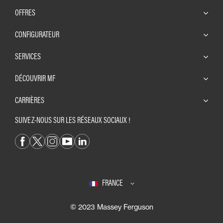
OFFRES
CONFIGURATEUR
SERVICES
DÉCOUVRIR MF
CARRIÈRES
SUIVEZ-NOUS SUR LES RÉSEAUX SOCIAUX !
FRANCE
© 2023 Massey Ferguson