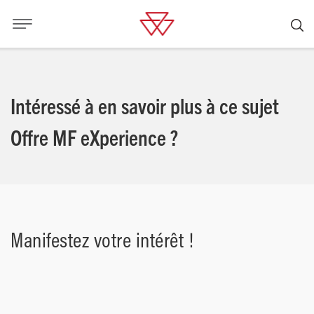
Intéressé à en savoir plus à ce sujet
Offre MF eXperience ?
Manifestez votre intérêt !