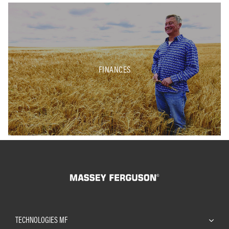
FINANCES
TECHNOLOGIES MF