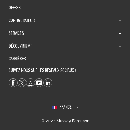
OFFRES
CONFIGURATEUR
SERVICES
DÉCOUVRIR MF
CARRIÈRES
SUIVEZ-NOUS SUR LES RÉSEAUX SOCIAUX !
FRANCE
© 2023 Massey Ferguson