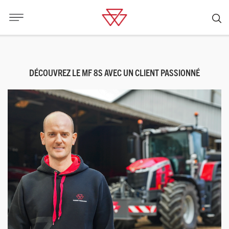
DÉCOUVREZ LE MF 8S AVEC UN CLIENT PASSIONNÉ