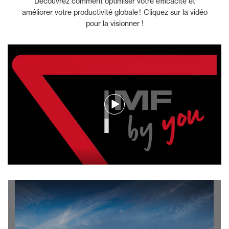
Découvrez comment optimiser votre efficacité et
améliorer votre productivité globale ! Cliquez sur la vidéo
pour la visionner !