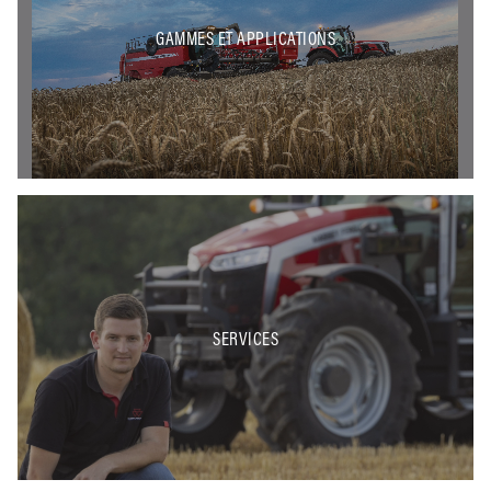
GAMMES ET APPLICATIONS
SERVICES