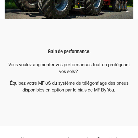
Gain de performance.
Vous voulez augmenter vos performances tout en protégeant
vos sols ?
Équipez votre MF 8S du système de télégonflage des pneus
disponibles en option par le biais de MF By You.