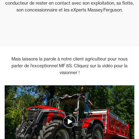
conducteur de rester en contact avec son exploitation, sa flotte,
son concessionnaire et les eXperts Massey Ferguson.
Mais laissons la parole à notre client agriculteur pour nous
parler de l’exceptionnel MF 8S. Cliquez sur la vidéo pour la
visionner !