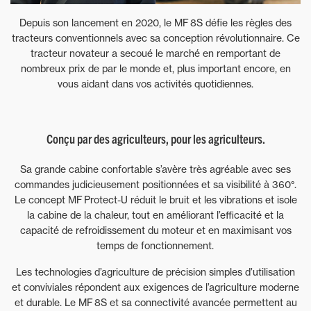
Depuis son lancement en 2020, le MF 8S défie les règles des
tracteurs conventionnels avec sa conception révolutionnaire. Ce
tracteur novateur a secoué le marché en remportant de
nombreux prix de par le monde et, plus important encore, en
vous aidant dans vos activités quotidiennes.
Conçu par des agriculteurs, pour les agriculteurs.
Sa grande cabine confortable s’avère très agréable avec ses
commandes judicieusement positionnées et sa visibilité à 360°.
Le concept MF Protect-U réduit le bruit et les vibrations et isole
la cabine de la chaleur, tout en améliorant l’efficacité et la
capacité de refroidissement du moteur et en maximisant vos
temps de fonctionnement.
Les technologies d’agriculture de précision simples d’utilisation
et conviviales répondent aux exigences de l’agriculture moderne
et durable. Le MF 8S et sa connectivité avancée permettent au