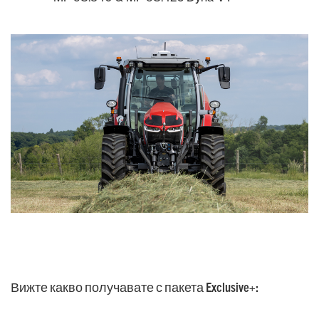
Вижте какво получавате с пакета Exclusive+: