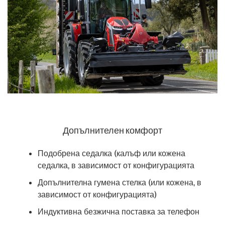
Допълнителен комфорт
Подобрена седалка (калъф или кожена
седалка, в зависимост от конфигурацията
Допълнителна гумена стелка (или кожена, в
зависимост от конфигурацията)
Индуктивна безжична поставка за телефон