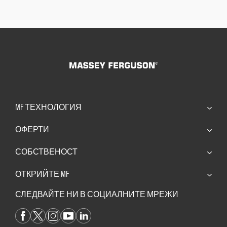
MF ТЕХНОЛОГИЯ
ОФЕРТИ
СОБСТВЕНОСТ
ОТКРИЙТЕ MF
СЛЕДВАЙТЕ НИ В СОЦИАЛНИТЕ МРЕЖИ