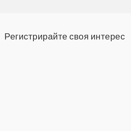
Регистрирайте своя интерес