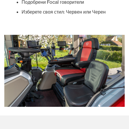
Подобрени Focal говорители
Изберете своя стил: Червен или Черен