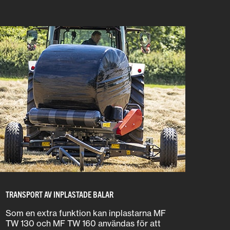
TRANSPORT AV INPLASTADE BALAR
Som en extra funktion kan inplastarna MF
TW 130 och MF TW 160 användas för att