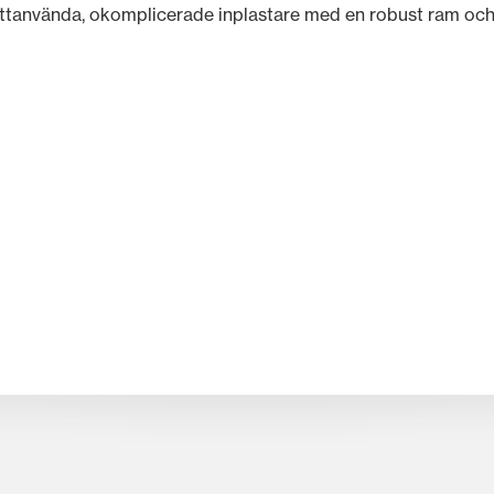
tanvända, okomplicerade inplastare med en robust ram och o