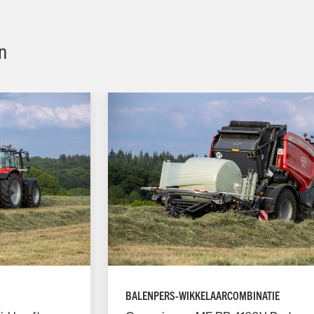
n
BALENPERS-WIKKELAARCOMBINATIE