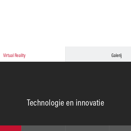
Virtual Reality
Galerij
Technologie en innovatie