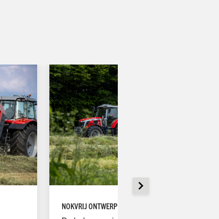
NOKVRIJ ONTWERP