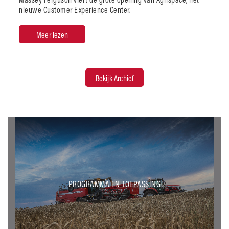
nieuwe Customer Experience Center.
Meer lezen
Bekijk Archief
PROGRAMMA EN TOEPASSING