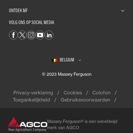
ONTDEK MF
VOLG ONS OP SOCIAL MEDIA
BELGIUM
© 2023 Massey Ferguson
Privacy-verklaring
Cookies
Colofon
Toegankelijkheid
Gebruiksvoorwaarden
Massey Ferguson® is een wereldwijd
merk van AGCO