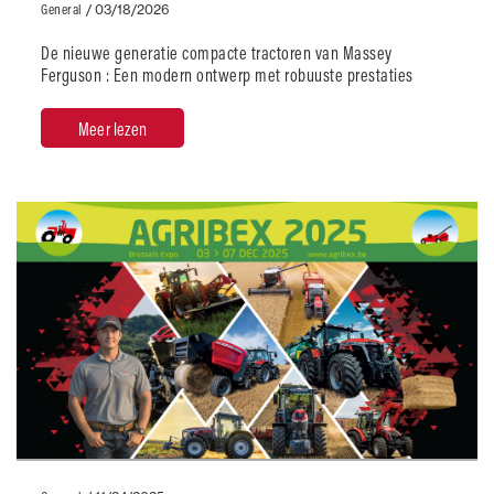
General
/
03/18/2026
De nieuwe generatie compacte tractoren van Massey
Ferguson : Een modern ontwerp met robuuste prestaties
Meer lezen