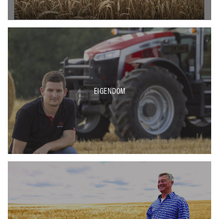
EIGENDOM