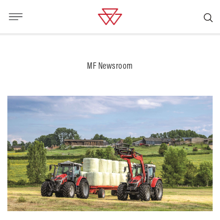
MF Newsroom