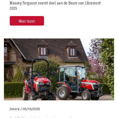
Massey Ferguson neemt deel aan de Beurs van Libramont
2025
Meer lezen
General
/
05/13/2025