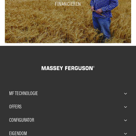
FINANCIEREN
MF TECHNOLOGIE
OFFERS
CONFIGURATOR
EIGENDOM