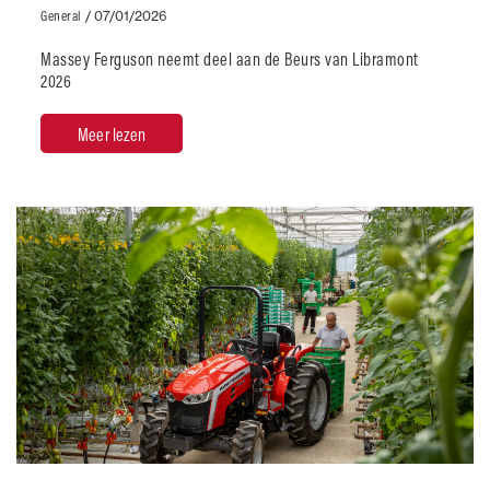
General
/
07/01/2026
Massey Ferguson neemt deel aan de Beurs van Libramont
2026
Meer lezen