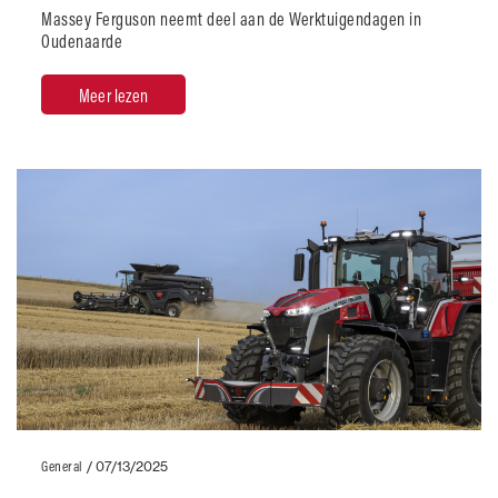
Massey Ferguson neemt deel aan de Werktuigendagen in
Oudenaarde
Meer lezen
General
/
07/13/2025