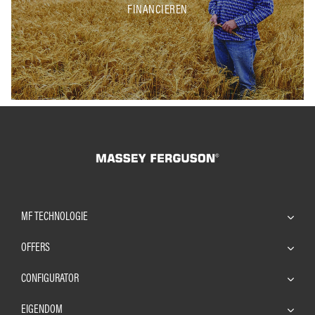
FINANCIEREN
MF TECHNOLOGIE
OFFERS
CONFIGURATOR
EIGENDOM