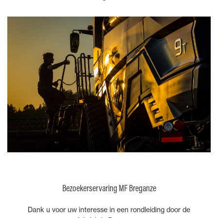
Bezoekerservaring MF Breganze
Dank u voor uw interesse in een rondleiding door de