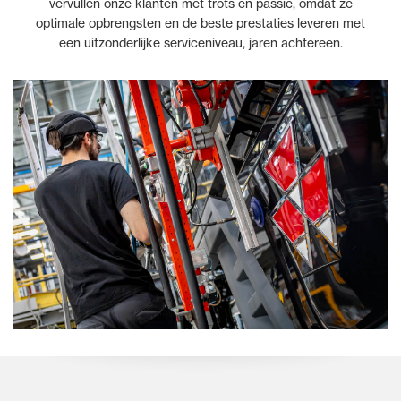
vervullen onze klanten met trots en passie, omdat ze
optimale opbrengsten en de beste prestaties leveren met
een uitzonderlijke serviceniveau, jaren achtereen.