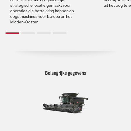
strategische locatie gemaakt voor
uit het oog te v
operaties die betrekking hebben op
oogstmachines voor Europa en het
Midden-Oosten.
Belangrijke gegevens