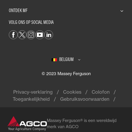
ONTDEK MF
VOLG ONS OP SOCIAL MEDIA
BELGIUM
© 2023 Massey Ferguson
Privacy-verklaring
Cookies
Colofon
Toegankelijkheid
Gebruiksvoorwaarden
Massey Ferguson® is een wereldwijd
merk van AGCO