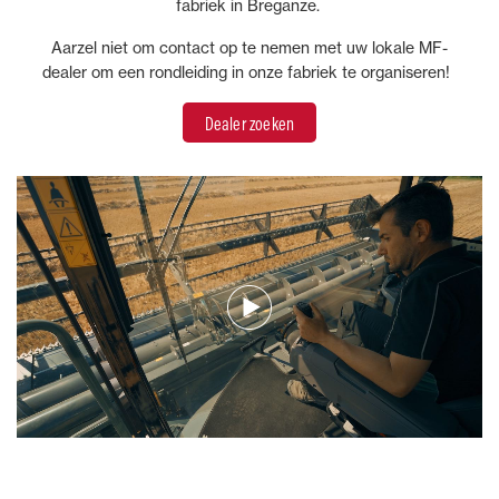
fabriek in Breganze.
Aarzel niet om contact op te nemen met uw lokale MF-
dealer om een rondleiding in onze fabriek te organiseren!
Dealer zoeken