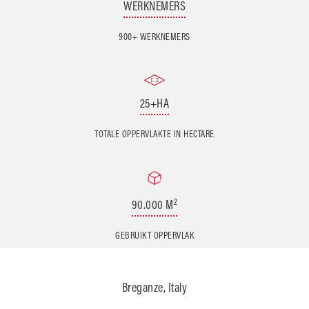
WERKNEMERS
900+ WERKNEMERS
25+HA
TOTALE OPPERVLAKTE IN HECTARE
2
90.000 M
GEBRUIKT OPPERVLAK
Breganze, Italy