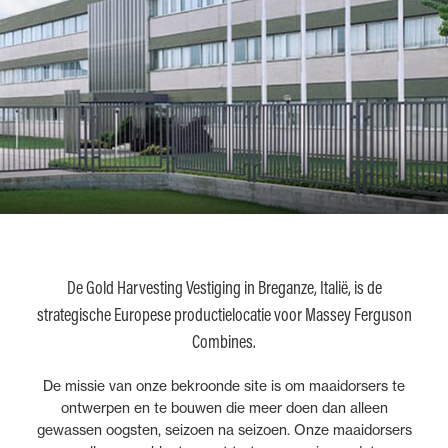
De Gold Harvesting Vestiging in Breganze, Italië, is de
strategische Europese productielocatie voor Massey Ferguson
Combines.
De missie van onze bekroonde site is om maaidorsers te
ontwerpen en te bouwen die meer doen dan alleen
gewassen oogsten, seizoen na seizoen. Onze maaidorsers