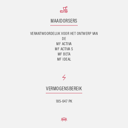
MAAIDORSERS
VERANTWOORDELIJK VOOR HET ONTWERP VAN
DE
MF ACTIVA
MF ACTIVA S
MF BETA
MF IDEAL
VERMOGENSBEREIK
185-647 PK