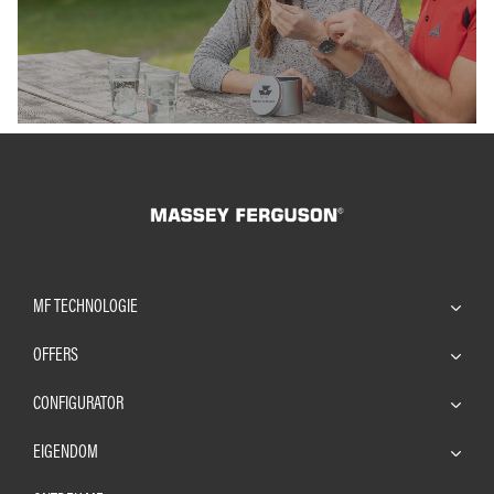
MF TECHNOLOGIE
OFFERS
CONFIGURATOR
EIGENDOM