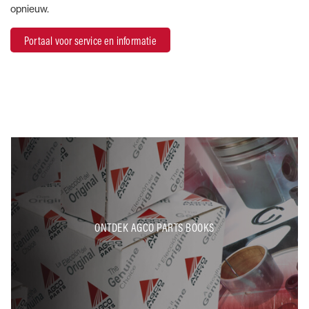
opnieuw.
Portaal voor service en informatie
ONTDEK AGCO PARTS BOOKS