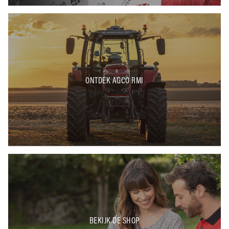
ONTDEK AGCO RMI
BEKIJK DE SHOP