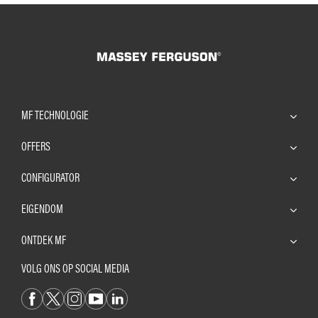
MF TECHNOLOGIE
OFFERS
CONFIGURATOR
EIGENDOM
ONTDEK MF
VOLG ONS OP SOCIAL MEDIA