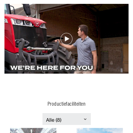
Productiefaciliteiten