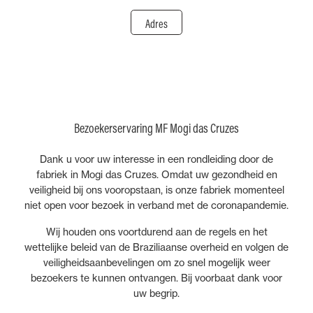
Adres
Bezoekerservaring MF Mogi das Cruzes
Dank u voor uw interesse in een rondleiding door de
fabriek in Mogi das Cruzes. Omdat uw gezondheid en
veiligheid bij ons vooropstaan, is onze fabriek momenteel
niet open voor bezoek in verband met de coronapandemie.
Wij houden ons voortdurend aan de regels en het
wettelijke beleid van de Braziliaanse overheid en volgen de
veiligheidsaanbevelingen om zo snel mogelijk weer
bezoekers te kunnen ontvangen. Bij voorbaat dank voor
uw begrip.