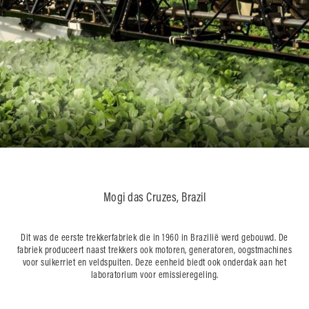
Mogi das Cruzes, Brazil
Dit was de eerste trekkerfabriek die in 1960 in Brazilië werd gebouwd. De
fabriek produceert naast trekkers ook motoren, generatoren, oogstmachines
voor suikerriet en veldspuiten. Deze eenheid biedt ook onderdak aan het
laboratorium voor emissieregeling.