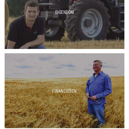
EIGENDOM
FINANCIEREN