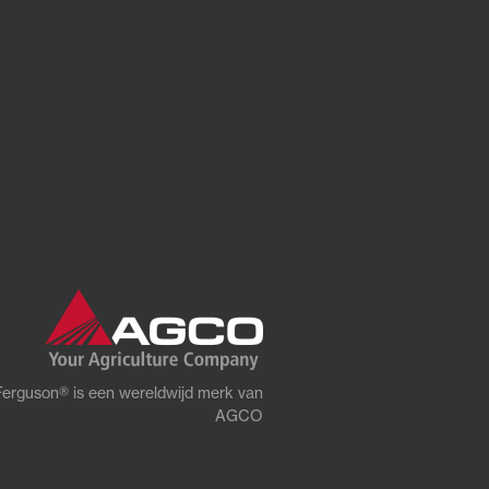
erguson® is een wereldwijd merk van
AGCO