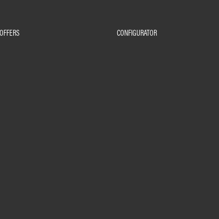
OFFERS
CONFIGURATOR