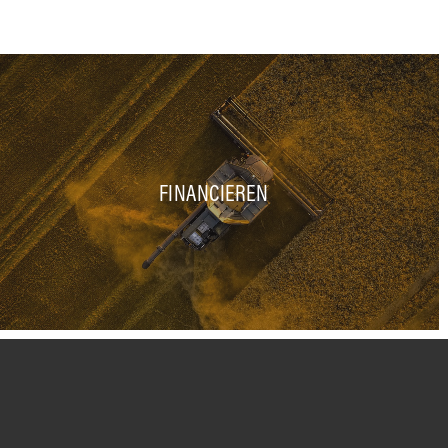
FINANCIEREN