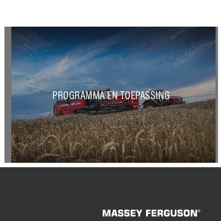
PROGRAMMA EN TOEPASSING