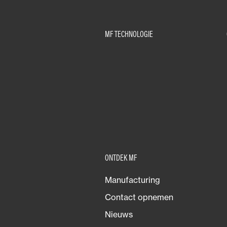
MF TECHNOLOGIE
ONTDEK MF
Manufacturing
Contact opnemen
Nieuws