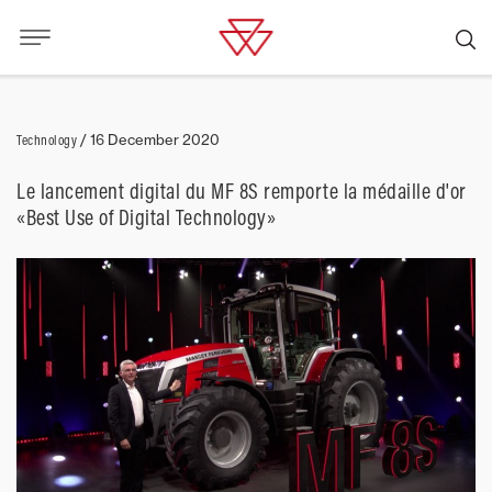
Technology
/
16 December 2020
Le lancement digital du MF 8S remporte la médaille d'or
«Best Use of Digital Technology»