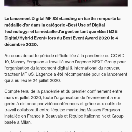
Le lancement Digital MF 8S «Landing on Earth» remporte la
médaille d'or dans la catégorie «Best Use of Digital
Technology» et la médaille d'argent en tant que «Best B2B
Digital/Hybrid Event» lors du Best Event Award 2020 le 4
décembre 2020.
Au cours de cette période difficile liée à la pandémie du COVID-
19, Massey Ferguson a travaillé avec l'agence NEXT Group pour
l’organisation du lancement digital & international du nouveau
tracteur MF 8S. L’agence a été récompensée pour ce lancement
qui a eu lieu le 24 juillet 2020.
Compte tenu de la pandémie et du premier confinement entre
mars et juillet 2020, toute l'organisation de l'événement a été
gérée à distance par vidéoconférences et grâce aux outils de
travail collaboratif entre l'équipe marketing Massey Ferguson
installée en France à Beauvais et l’équipe italienne Next Group
basée à Milan.