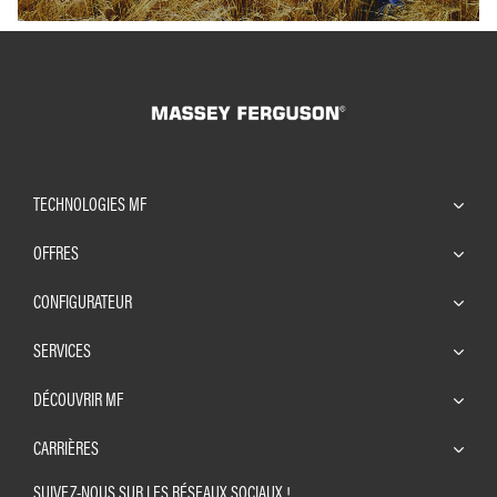
TECHNOLOGIES MF
OFFRES
CONFIGURATEUR
SERVICES
DÉCOUVRIR MF
CARRIÈRES
SUIVEZ-NOUS SUR LES RÉSEAUX SOCIAUX !