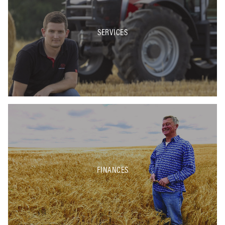
SERVICES
FINANCES