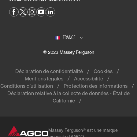
FRANCE
© 2023 Massey Ferguson
Déclaration de confidentialité
Cookies
Mentions légales
Accessibilité
Conditions d’utilisation
Protection des informations
Déclaration relative à la collecte de données - État de
Californie
Massey Ferguson® est une marque
mondiale d'AGCO.