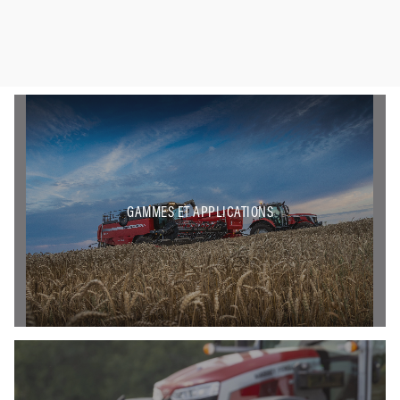
GAMMES ET APPLICATIONS