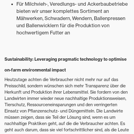
Für Milchvieh-, Veredlungs- und Ackerbaubetriebe
bieten wir unser komplettes Sortiment an
Mähwerken, Schwadern, Wendern, Ballenpressen
und Ballenwicklern für die Produktion von
hochwertigem Futter an
Sustainability: Leveraging pragmatic technology to optimise
on-farm environmental impact
Heutzutage achten die Verbraucher nicht mehr nur auf das
Preisschild, sondern wünschen sich mehr Transparenz über die
Herkunft und Produktion ihrer Lebensmittel. Sie fordern von den
Landwirten immer wieder neue nachhaltige Produktionsweisen,
Tierschutz, Ressourceneinsparungen und den verringerten
Einsatz von Pflanzenschutz- und Düngemitteln. Die Landwirte
müssen zeigen, dass sie Teil der Lösung sind, wenn es um
nachhaltige Praktiken geht, auf die die Verbraucher achten. Es
geht auch darum, dass sie viel fortschrittlicher sind, als die Leute