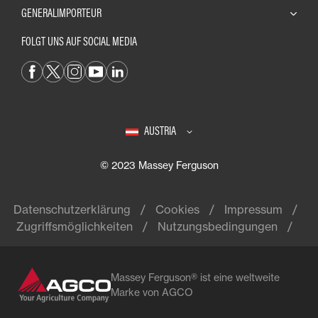
GENERALIMPORTEUR
FOLGT UNS AUF SOCIAL MEDIA
AUSTRIA
© 2023 Massey Ferguson
Datenschutzerklärung
Cookies
Impressum
Zugriffsmöglichkeiten
Nutzungsbedingungen
Massey Ferguson® ist eine weltweite
Marke von AGCO