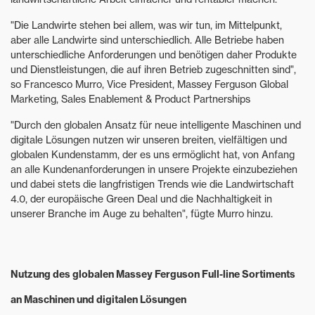
"Die Landwirte stehen bei allem, was wir tun, im Mittelpunkt,
aber alle Landwirte sind unterschiedlich. Alle Betriebe haben
unterschiedliche Anforderungen und benötigen daher Produkte
und Dienstleistungen, die auf ihren Betrieb zugeschnitten sind",
so Francesco Murro, Vice President, Massey Ferguson Global
Marketing, Sales Enablement & Product Partnerships
"Durch den globalen Ansatz für neue intelligente Maschinen und
digitale Lösungen nutzen wir unseren breiten, vielfältigen und
globalen Kundenstamm, der es uns ermöglicht hat, von Anfang
an alle Kundenanforderungen in unsere Projekte einzubeziehen
und dabei stets die langfristigen Trends wie die Landwirtschaft
4.0, der europäische Green Deal und die Nachhaltigkeit in
unserer Branche im Auge zu behalten", fügte Murro hinzu.
Nutzung des globalen Massey Ferguson Full-line Sortiments
an Maschinen und digitalen Lösungen