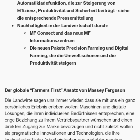
Automatikladefunktion, die zur Steigerung von
Effizienz, Produktivität und Sicherheit beiträgt - siehe
die entsprechende Pressemitteilung
Nachhaltigkeit in der Landwirtschaft durch:
MF Connect und das neue MF
Informationszentrum
Die neuen Pakete Precision Farming und Digital
Farming, die die Umwelt schonen und die
Produktivität steigern
Der globale “Farmers First” Ansatz von Massey Ferguson
Die Landwirte sagen uns immer wieder, dass sie mit uns ein ganz
persönliches Erlebnis erleben wollen: Maschinen und digitale
Lösungen, die ihren individuellen Bedürfnissen entsprechen, eine
enge Beziehung zu ihrem Vertriebspartner wünschen und einen
direkten Zugang zur Marke bevorzugen und nicht zuletzt wollen
sie pragmatische Innovationen und Technologien, die ihre
landwirtschaftliche Arbeit einfacher und rentabler machen.