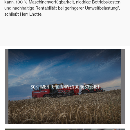
kann: 100 % Maschinenverfügbarkeit, niedrige Betriebskosten
und nachhaltige Rentabilität bei geringerer Umweltbelastung",
schließt Herr Lhotte.
SORTIMENT UND ANWENDUNGSGEBIET