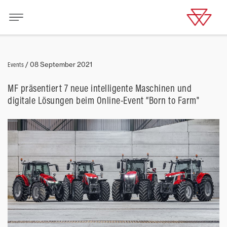
Events
/
08 September 2021
MF präsentiert 7 neue intelligente Maschinen und
digitale Lösungen beim Online-Event “Born to Farm"