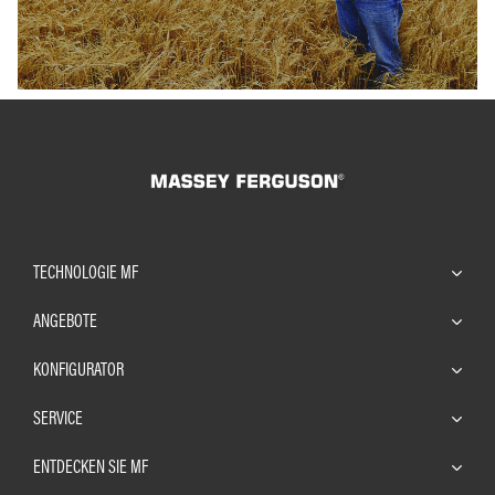
TECHNOLOGIE MF
ANGEBOTE
KONFIGURATOR
SERVICE
ENTDECKEN SIE MF