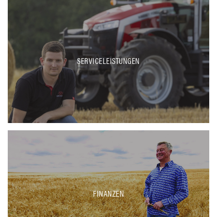
SERVICELEISTUNGEN
FINANZEN