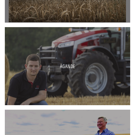
ÄGANDE