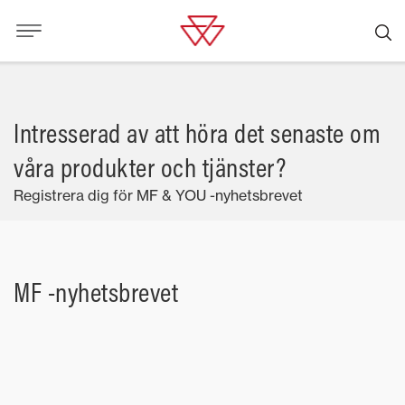
Intresserad av att höra det senaste om
våra produkter och tjänster?
Registrera dig för MF & YOU -nyhetsbrevet
MF -nyhetsbrevet