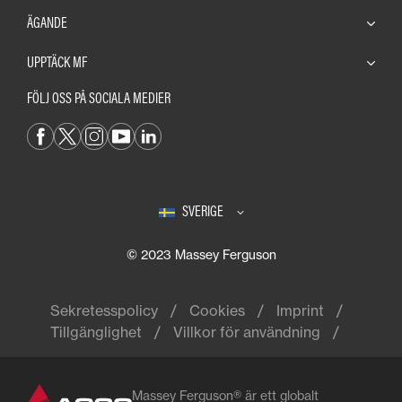
ÄGANDE
UPPTÄCK MF
FÖLJ OSS PÅ SOCIALA MEDIER
SVERIGE
© 2023 Massey Ferguson
Sekretesspolicy
Cookies
Imprint
Tillgänglighet
Villkor för användning
Massey Ferguson® är ett globalt