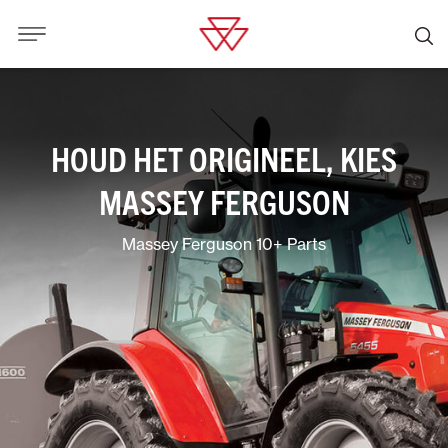
HOUD HET ORIGINEEL, KIES
MASSEY FERGUSON
Massey Ferguson 10+ Parts