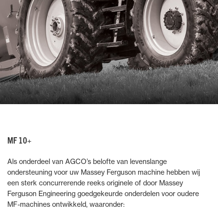
MF 10+
Als onderdeel van AGCO’s belofte van levenslange
ondersteuning voor uw Massey Ferguson machine hebben wij
een sterk concurrerende reeks originele of door Massey
Ferguson Engineering goedgekeurde onderdelen voor oudere
MF-machines ontwikkeld, waaronder: