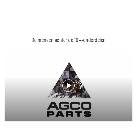
De mensen achter de 10+-onderdelen