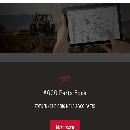
AGCO Parts Book
ZOEKFUNCTIE ORIGINELE AGCO PARTS
Meer lezen