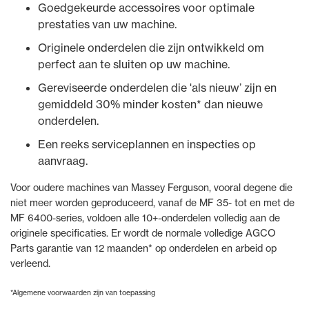
Goedgekeurde accessoires voor optimale
prestaties van uw machine.
Originele onderdelen die zijn ontwikkeld om
perfect aan te sluiten op uw machine.
Gereviseerde onderdelen die 'als nieuw’ zijn en
gemiddeld 30% minder kosten* dan nieuwe
onderdelen.
Een reeks serviceplannen en inspecties op
aanvraag.
Voor oudere machines van Massey Ferguson, vooral degene die
niet meer worden geproduceerd, vanaf de MF 35- tot en met de
MF 6400-series, voldoen alle 10+-onderdelen volledig aan de
originele specificaties. Er wordt de normale volledige AGCO
Parts garantie van 12 maanden* op onderdelen en arbeid op
verleend.
*Algemene voorwaarden zijn van toepassing