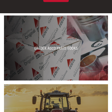
ONTDEK AGCO PARTS BOOKS