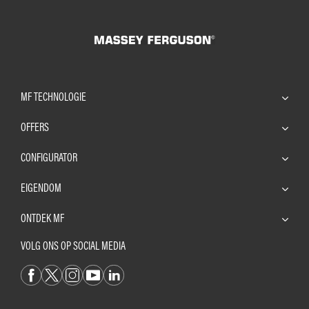
MF TECHNOLOGIE
OFFERS
CONFIGURATOR
EIGENDOM
ONTDEK MF
VOLG ONS OP SOCIAL MEDIA