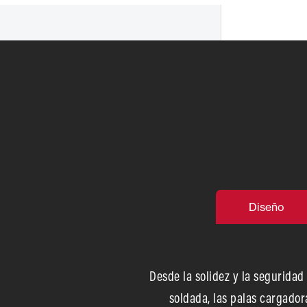
Diseño
Desde la solidez y la seguridad 
soldada, las palas cargador