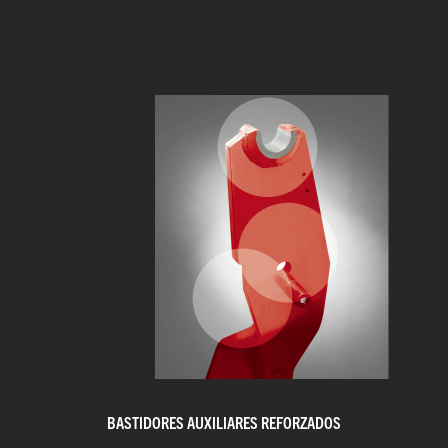
BASTIDORES AUXILIARES REFORZADOS