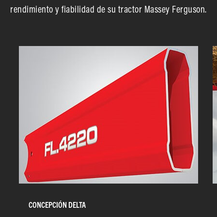
rendimiento y fiabilidad de su tractor Massey Ferguson.
CONCEPCIÓN DELTA