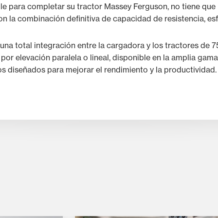
able para completar su tractor Massey Ferguson, no tiene que
 la combinación definitiva de capacidad de resistencia, esfu
 una total integración entre la cargadora y los tractores de
or elevación paralela o lineal, disponible en la amplia gam
 diseñados para mejorar el rendimiento y la productividad.