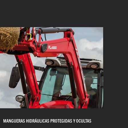
MANGUERAS HIDRÁULICAS PROTEGIDAS Y OCULTAS