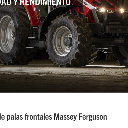
DAD Y RENDIMIENTO
e palas frontales Massey Ferguson