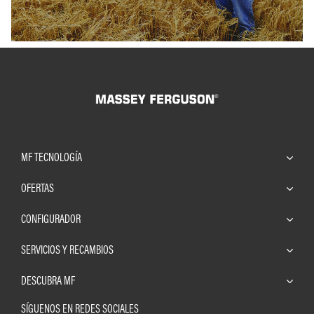
MF TECNOLOGÍA
OFERTAS
CONFIGURADOR
SERVICIOS Y RECAMBIOS
DESCUBRA MF
SÍGUENOS EN REDES SOCIALES