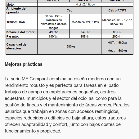
Mejoras prácticas
La serie MF Compact combina un diseño moderno con un
rendimiento robusto y es perfecta para tareas en el patio,
trabajos de campo en explotaciones pequeñas, centros
ecuestres, municipios y el sector del ocio, así como para la
gestión de fincas y el mantenimiento de áreas verdes. Para los
usuarios que trabajan en zonas con accesos restringidos,
espacios reducidos o edificios de baja altura, estos tractores
ofrecen adaptabilidad y confort, junto con bajos costes de
funcionamiento y propiedad.