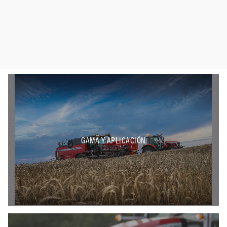
GAMA Y APLICACIÓN