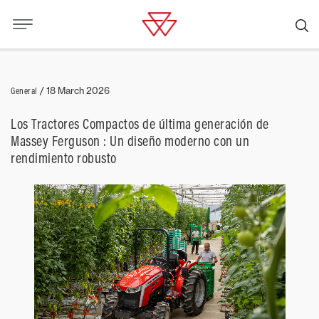
General
/
18 March 2026
Los Tractores Compactos de última generación de
Massey Ferguson : Un diseño moderno con un
rendimiento robusto