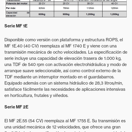
Serie MF 1E
Disponible como versión con plataforma y estructura ROPS, el
MF 1E.40 (40 CV) reemplaza al MF 1740 E y viene con una
transmisión mecánica de ocho velocidades. La especificación de
serie incluye una capacidad de elevación trasera de 1.000 kg,
una TDF de 540 rpm con activación electrohidráulica y modo de
arranque suave seleccionable, así como control externo de la
TDF mediante un interruptor montado en el guardabarros.
Equipado además con un sistema hidráulico de 28,3 litros/min,
satisface fácilmente las necesidades de aplicaciones intensivas
en horticultura, frutales y viñedos.
Serie MF 2E
El MF 2E.55 (54 CV) reemplaza al MF 1755 E. Su transmisión es
una unidad mecánica de 12 velocidades, que ofrece una gran