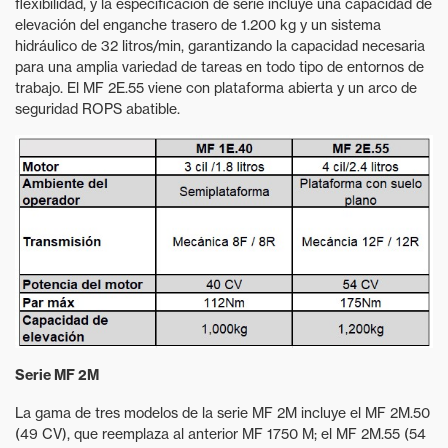
flexibilidad, y la especificación de serie incluye una capacidad de
elevación del enganche trasero de 1.200 kg y un sistema
hidráulico de 32 litros/min, garantizando la capacidad necesaria
para una amplia variedad de tareas en todo tipo de entornos de
trabajo. El MF 2E.55 viene con plataforma abierta y un arco de
seguridad ROPS abatible.
Serie MF 2M
La gama de tres modelos de la serie MF 2M incluye el MF 2M.50
(49 CV), que reemplaza al anterior MF 1750 M; el MF 2M.55 (54