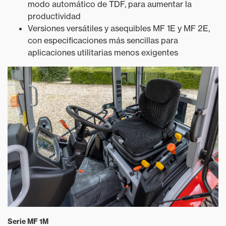
modo automático de TDF, para aumentar la
productividad
Versiones versátiles y asequibles MF 1E y MF 2E,
con especificaciones más sencillas para
aplicaciones utilitarias menos exigentes
Serie MF 1M