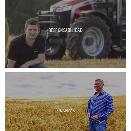
RESPONSABILIDAD
FINANZAS