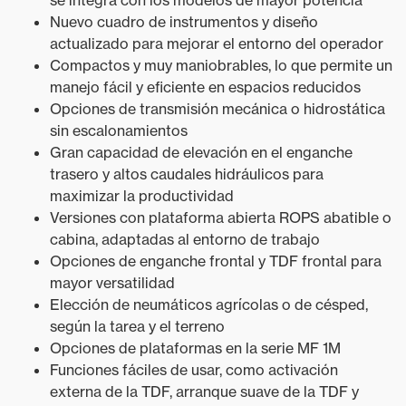
Nuevo cuadro de instrumentos y diseño
actualizado para mejorar el entorno del operador
Compactos y muy maniobrables, lo que permite un
manejo fácil y eficiente en espacios reducidos
Opciones de transmisión mecánica o hidrostática
sin escalonamientos
Gran capacidad de elevación en el enganche
trasero y altos caudales hidráulicos para
maximizar la productividad
Versiones con plataforma abierta ROPS abatible o
cabina, adaptadas al entorno de trabajo
Opciones de enganche frontal y TDF frontal para
mayor versatilidad
Elección de neumáticos agrícolas o de césped,
según la tarea y el terreno
Opciones de plataformas en la serie MF 1M
Funciones fáciles de usar, como activación
externa de la TDF, arranque suave de la TDF y